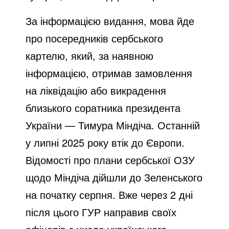
За інформацією видання, мова йде
про посередників сербського
картелю, який, за наявною
інформацією, отримав замовлення
на ліквідацію або викрадення
близького соратника президента
України — Тимура Міндіча. Останній
у липні 2025 року втік до Європи.
Відомості про плани сербської ОЗУ
щодо Міндіча дійшли до Зеленського
на початку серпня. Вже через 2 дні
після цього ГУР направив своїх