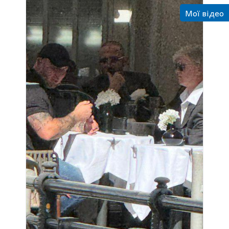
Мої відео