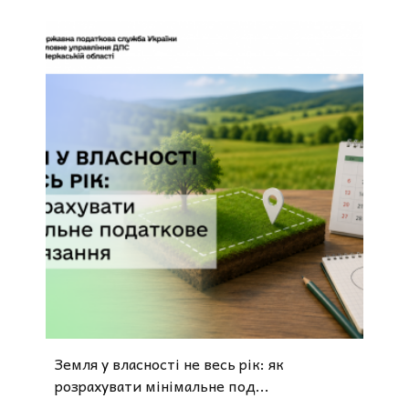
Земля у власності не весь рік: як
розрахувати мінімальне под...