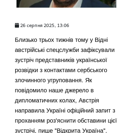
26 серпня 2025, 13:06
Близько трьох тижнів тому у Відні
австрійські спецслужби зафіксували
зустріч представників української
розвідки з контактами сербського
злочинного угруповання. Як
повідомило наше джерело в
дипломатичних колах, Австрія
направила Україні офіційний запит з
проханням роз'яснити обставини цієї
зустрічі, пише "Відкрита Україна".