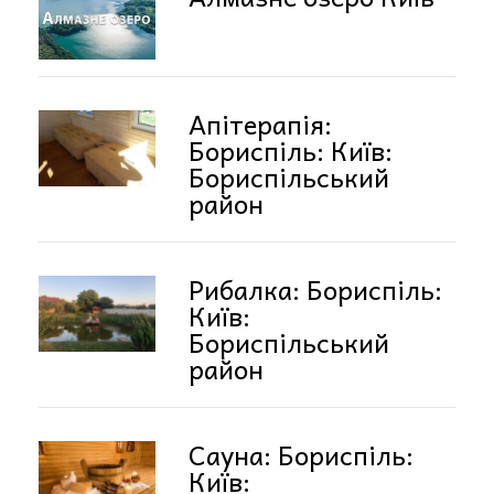
Апітерапія:
Бориспіль: Київ:
Бориспільський
район
Рибалка: Бориспіль:
Київ:
Бориспільський
район
Сауна: Бориспіль:
Київ: