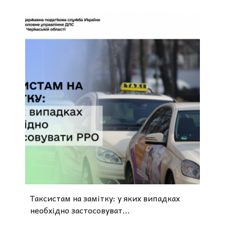
Таксистам на замітку: у яких випадках
необхідно застосовуват...