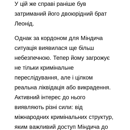
У цій же справі раніше був
затриманий його двоюрідний брат
Леонід.
Однак за кордоном для Міндича
ситуація виявилася ще більш
небезпечною. Тепер йому загрожує
не тільки кримінальне
переслідування, але і цілком
реальна ліквідація або викрадення.
Активний інтерес до нього
виявляють різні сили: від
міжнародних кримінальних структур,
яким важливий доступ Міндича до