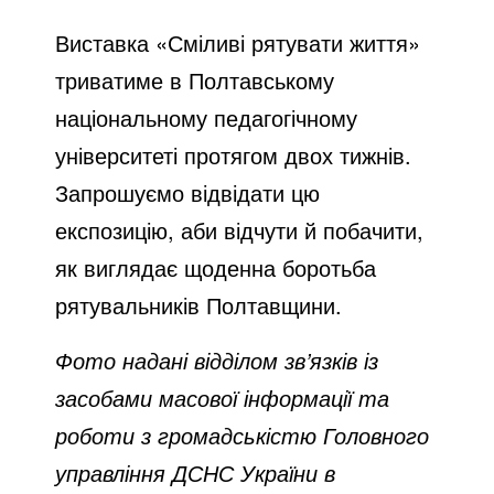
Виставка «Сміливі рятувати життя»
триватиме в Полтавському
національному педагогічному
університеті протягом двох тижнів.
Запрошуємо відвідати цю
експозицію, аби відчути й побачити,
як виглядає щоденна боротьба
рятувальників Полтавщини.
Фото надані відділом зв’язків із
засобами масової інформації та
роботи з громадськістю Головного
управління ДСНС України в