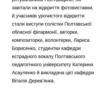
завітали на відкриття фотовиставки,
й учасників урочистого відкриття
стали виступи солістки Полтавської
обласної філармонії, авторки,
композиторки, волонтерки, Лариса
Борисенко, студентки кафедри
естрадного вокалу Полтавського
педагогічного університету Катерини
Асауленко й викладача цієї кафедри
Віталія Дерев’янка.