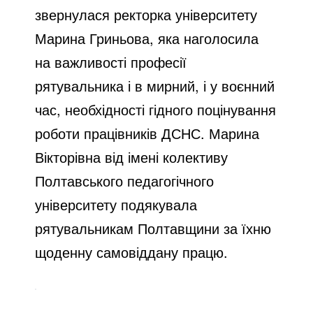
звернулася ректорка університету
Марина Гриньова, яка наголосила
на важливості професії
рятувальника і в мирний, і у воєнний
час, необхідності гідного поцінування
роботи працівників ДСНС. Марина
Вікторівна від імені колективу
Полтавського педагогічного
університету подякувала
рятувальникам Полтавщини за їхню
щоденну самовіддану працю.