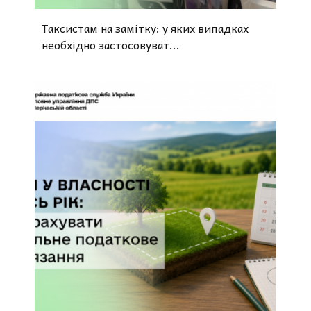
Таксистам на замітку: у яких випадках
необхідно застосовуват...