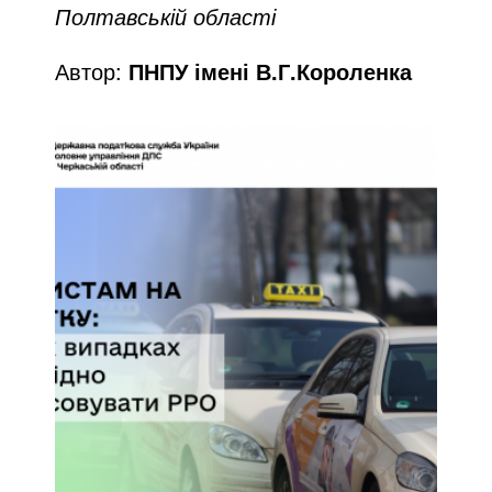
Полтавській області
Автор:
ПНПУ імені В.Г.Короленка