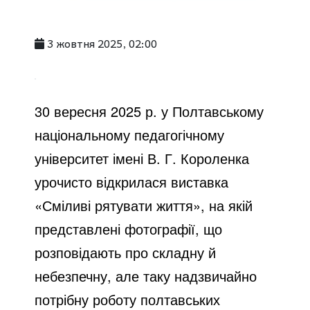
3 жовтня 2025, 02:00
30 вересня 2025 р. у Полтавському
національному педагогічному
університет імені В. Г. Короленка
урочисто відкрилася виставка
«Сміливі рятувати життя», на якій
представлені фотографії, що
розповідають про складну й
небезпечну, але таку надзвичайно
потрібну роботу полтавських