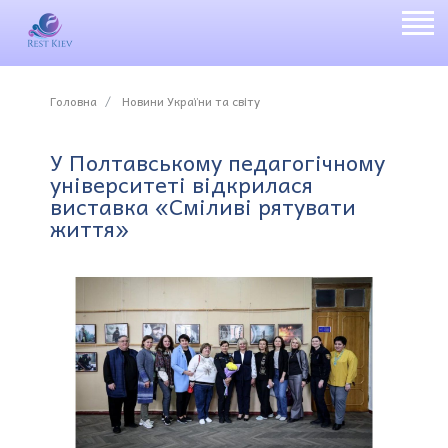
Головна
Новини України та світу
У Полтавському педагогічному
університеті відкрилася
виставка «Сміливі рятувати
життя»