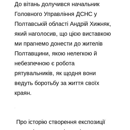
До вітань долучився начальник
Головного Управління ДСНС у
Полтавській області Андрій Хижняк,
який наголосив, що цією виставкою
ми прагнемо донести до жителів
Полтавщини, якою нелегкою й
небезпечною є робота
рятувальників, як щодня вони
ведуть боротьбу за життя своїх
краян.
Про історію створення експозиції