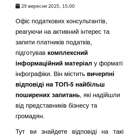
29 вересня 2025, 15:00
Офіс податкових консультантів,
реагуючи на активний інтерес та
запити платників податків,
підготував
комплексний
інформаційний матеріал
у форматі
інфографіки. Він містить
вичерпні
відповіді на ТОП-5 найбільш
поширених запитань
, які надійшли
від представників бізнесу та
громадян.
Тут ви знайдете відповіді на такі