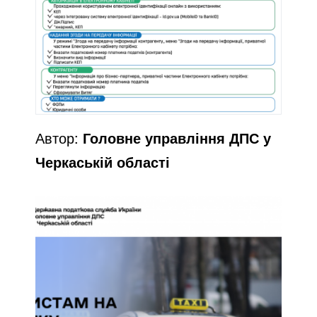
Автор:
Головне управління ДПС у
Черкаській області