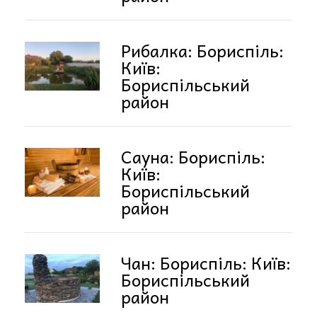
Рибалка: Бориспіль:
Київ:
Бориспільський
район
Сауна: Бориспіль:
Київ:
Бориспільський
район
Чан: Бориспіль: Київ:
Бориспільський
район