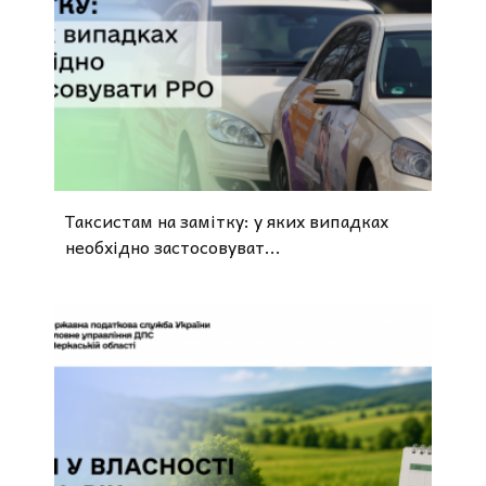
Таксистам на замітку: у яких випадках
необхідно застосовуват...