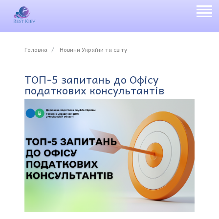
Головна
Новини України та світу
ТОП-5 запитань до Офісу
податкових консультантів