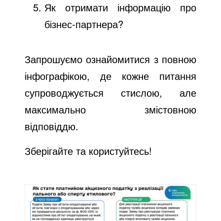
Як отримати інформацію про
бізнес-партнера?
Запрошуємо ознайомитися з повною
інфографікою, де кожне питання
супроводжується стислою, але
максимально змістовною
відповіддю.
Зберігайте та користуйтесь!