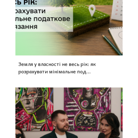
Земля у власності не весь рік: як
розрахувати мінімальне под...