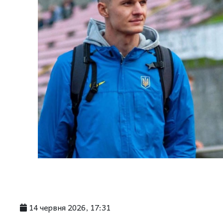
14 червня 2026, 17:31