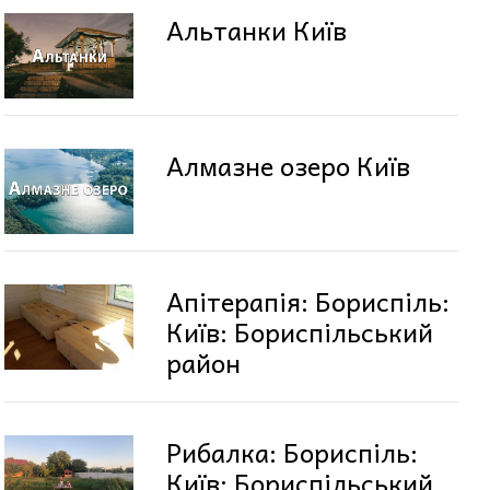
Альтанки Київ
Алмазне озеро Київ
Апітерапія: Бориспіль:
Київ: Бориспільський
район
Рибалка: Бориспіль:
Київ: Бориспільський