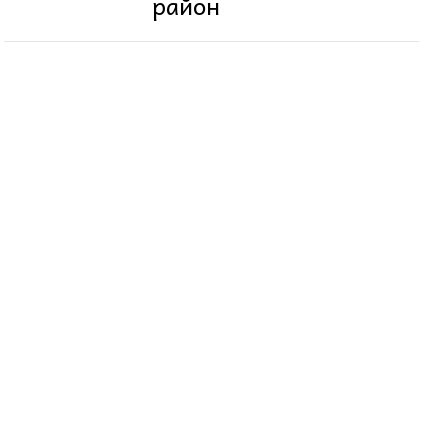
район