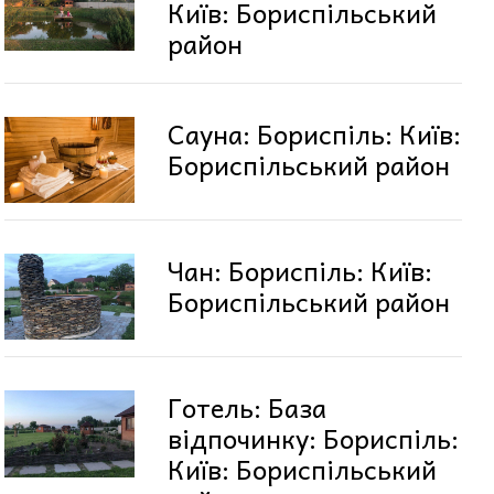
Київ: Бориспільський
район
Сауна: Бориспіль: Київ:
Бориспільський район
Чан: Бориспіль: Київ:
Бориспільський район
Готель: База
відпочинку: Бориспіль:
Київ: Бориспільський