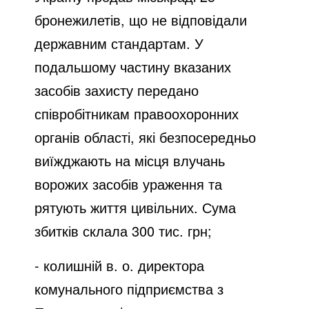
бронежилетів, що не відповідали
державним стандартам. У
подальшому частину вказаних
засобів захисту передано
співробітникам правоохоронних
органів області, які безпосередньо
виїжджають на місця влучань
ворожих засобів ураження та
рятують життя цивільних. Сума
збитків склала 300 тис. грн;
- колишній в. о. директора
комунального підприємства з