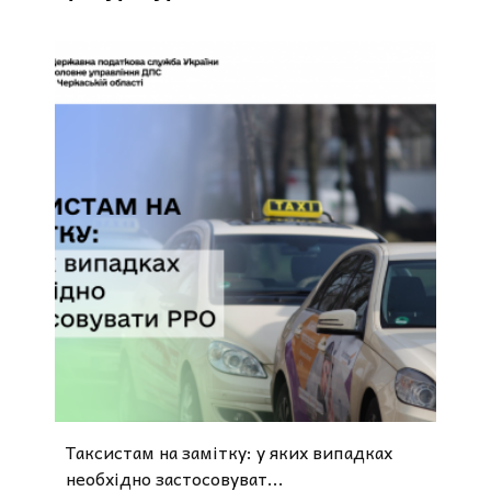
Таксистам на замітку: у яких випадках
необхідно застосовуват...