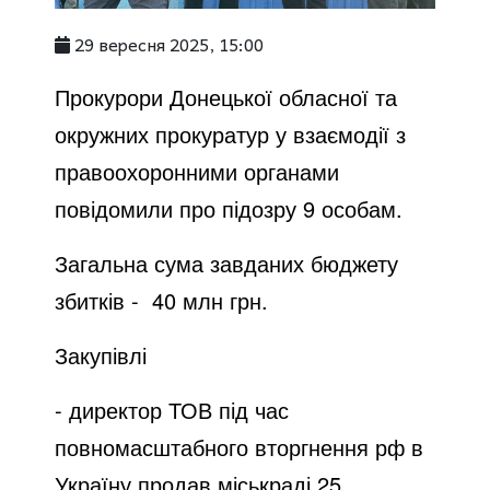
29 вересня 2025, 15:00
Прокурори Донецької обласної та
окружних прокуратур у взаємодії з
правоохоронними органами
повідомили про підозру 9 особам.
Загальна сума завданих бюджету
збитків - 40 млн грн.
Закупівлі
- директор ТОВ під час
повномасштабного вторгнення рф в
Україну продав міськраді 25