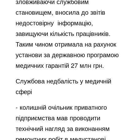
зловживаючи службовим
становищем, вносила до звітів
недостовірну інформацію,
завищуючи кількість працівників.
Таким чином отримала на рахунок
установи за державною програмою
медичних гарантій 27 млн грн.
Службова недбалість у медичній
сфері
- колишній очільник приватного
підприємства мав проводити
технічний нагляд за виконанням
ремонтних робіт в медустанові.