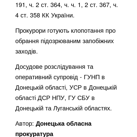
191, ч. 2 ст. 364, ч. ч. 1, 2 ст. 367, ч.
4 ст. 358 КК України.
Прокурори готують клопотання про
обрання підозрюваним запобіжних
заходів.
Досудове розслідування та
оперативний супровід - ГУНП в
Донецькій області, УСР в Донецькій
області ДСР НПУ, ГУ СБУ в
Донецькій та Луганській областях.
Автор:
Донецька обласна
прокуратура