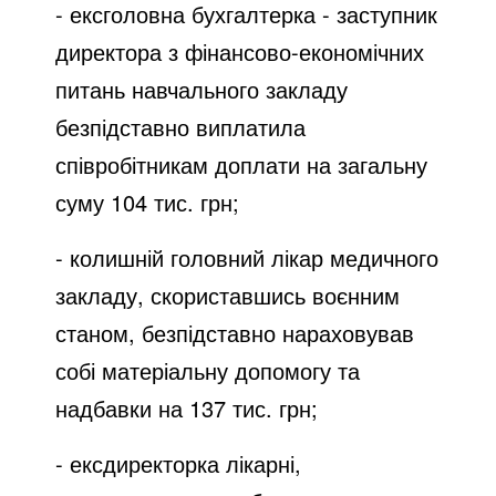
- ексголовна бухгалтерка - заступник
директора з фінансово-економічних
питань навчального закладу
безпідставно виплатила
співробітникам доплати на загальну
суму 104 тис. грн;
- колишній головний лікар медичного
закладу, скориставшись воєнним
станом, безпідставно нараховував
собі матеріальну допомогу та
надбавки на 137 тис. грн;
- ексдиректорка лікарні,