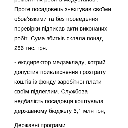
Проте посадовець знехтував своїми
обов’язками та без проведення
перевірки підписав акти виконаних
робіт. Сума збитків склала понад
286 тис. грн.
- ексдиректор медзакладу, котрий
допустив привласнення і розтрату
коштів із фонду заробітної плати
своїм підлеглим. Службова
недбалість посадовця коштувала
державному бюджету 6,1 млн грн;
Державні програми