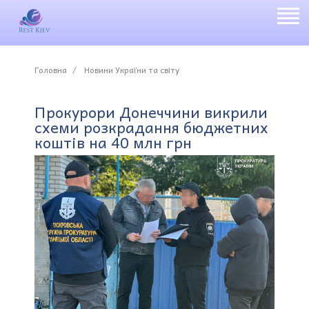
Головна
Новини України та світу
Прокурори Донеччини викрили
схеми розкрадання бюджетних
коштів на 40 млн грн