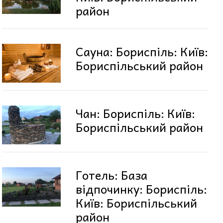
район
Сауна: Бориспіль: Київ:
Бориспільський район
Чан: Бориспіль: Київ:
Бориспільський район
Готель: База
відпочинку: Бориспіль:
Київ: Бориспільський
район