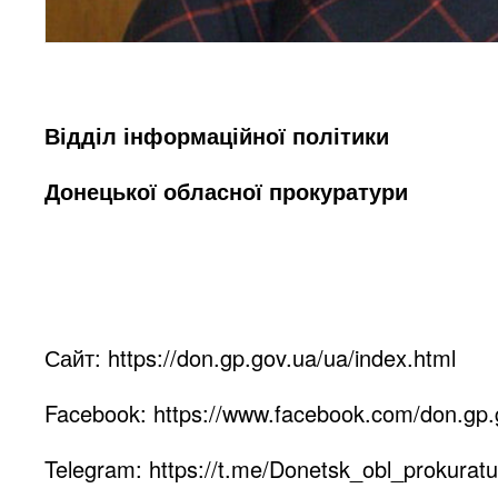
Відділ інформаційної політики
Донецької обласної прокуратури
Сайт:
https://don.gp.gov.ua/ua/index.html
Facebook:
https://www.facebook.com/don.gp.
Telegram:
https://t.me/Donetsk_obl_prokuratu