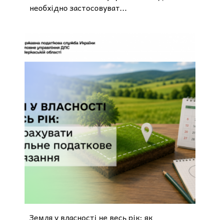
необхідно застосовуват...
Земля у власності не весь рік: як