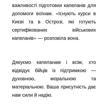
важливості підготовки капеланів для
допомоги воїнам. «Існують курси в
Києві та в Острозі, які готують
сертифікованих військових
капеланів» — розповіла вона.
Дякуємо капеланам і всім, хто
відвідує бійців із підтримкою —
духовною, моральною та
матеріальною. Ваша присутність дає
нам сили й надію.