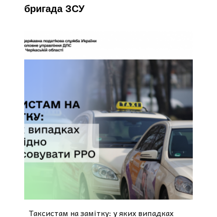
бригада ЗСУ
Таксистам на замітку: у яких випадках