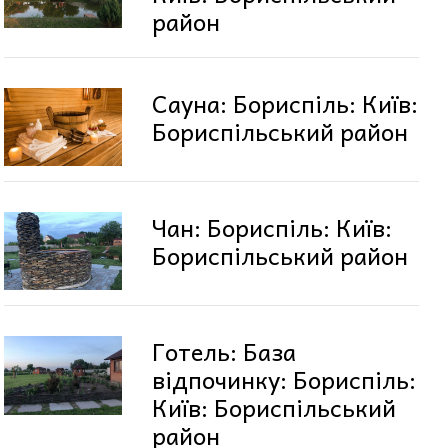
район
Сауна: Бориспіль: Київ:
Бориспільський район
Чан: Бориспіль: Київ:
Бориспільський район
Готель: База
відпочинку: Бориспіль:
Київ: Бориспільський
район