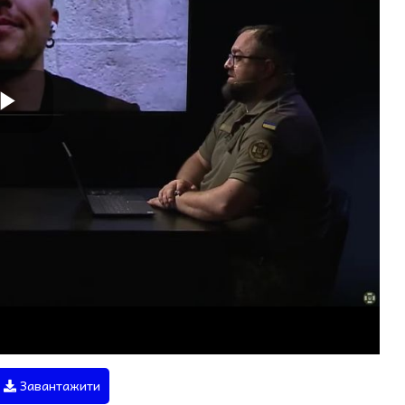
Завантажити