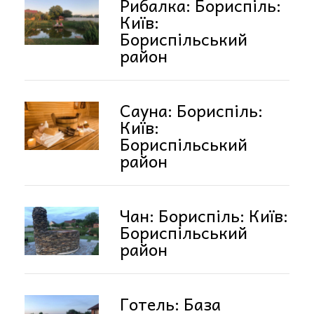
Рибалка: Бориспіль:
Київ:
Бориспільський
район
Сауна: Бориспіль:
Київ:
Бориспільський
район
Чан: Бориспіль: Київ:
Бориспільський
район
Готель: База