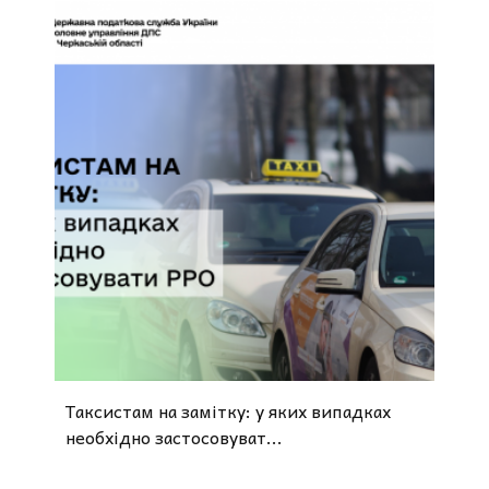
Таксистам на замітку: у яких випадках
необхідно застосовуват...