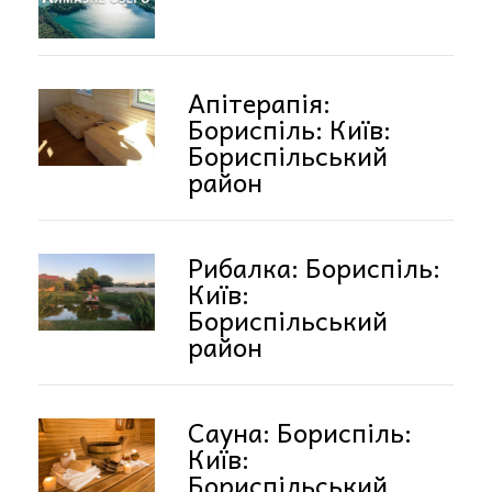
Апітерапія:
Бориспіль: Київ:
Бориспільський
район
Рибалка: Бориспіль:
Київ:
Бориспільський
район
Сауна: Бориспіль:
Київ:
Бориспільський