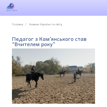
Головна
Новини України та світу
Педагог з Кам’янського став
“Вчителем року”