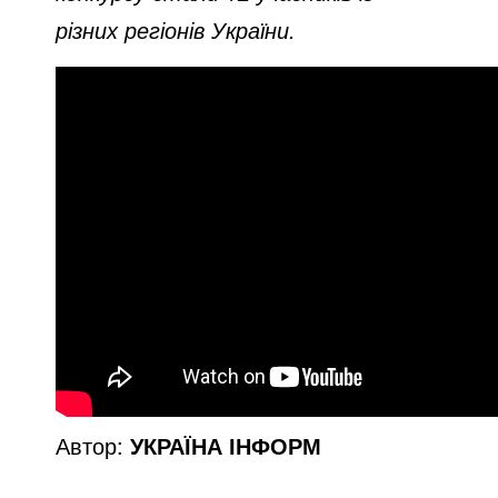
різних регіонів України.
Автор:
УКРАЇНА ІНФОРМ