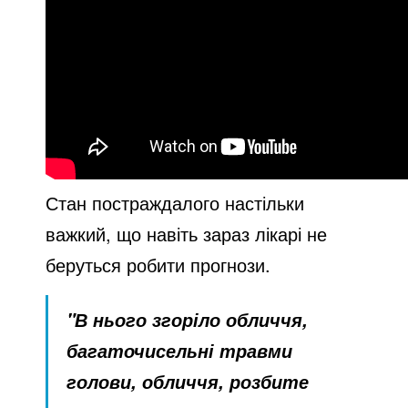
Стан постраждалого настільки
важкий, що навіть зараз лікарі не
беруться робити прогнози.
"В нього згоріло обличчя,
багаточисельні травми
голови, обличчя, розбите