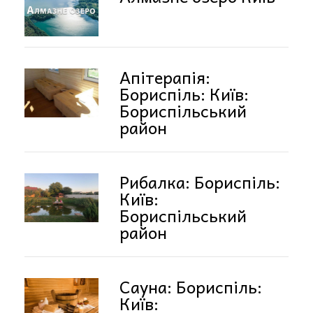
Апітерапія:
Бориспіль: Київ:
Бориспільський
район
Рибалка: Бориспіль:
Київ:
Бориспільський
район
Сауна: Бориспіль:
Київ: