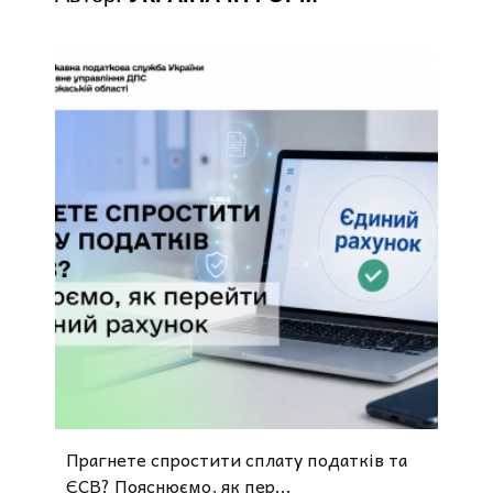
Прагнете спростити сплату податків та
ЄСВ? Пояснюємо, як пер...