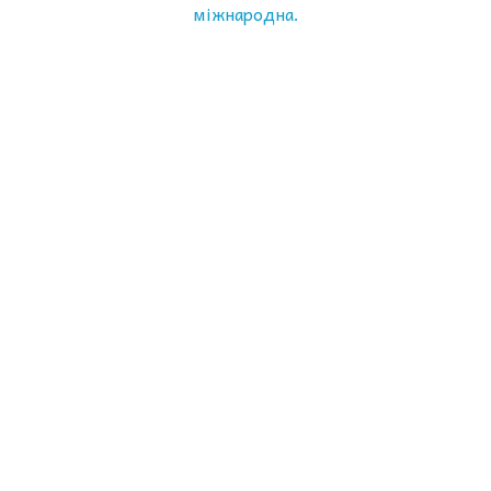
міжнародна.