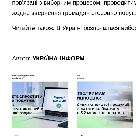
пов’язані з виборчим процесом, проводитим
жодне звернення громадян стосовно поруш
Читайте також:
В Україні розпочалася вибо
Автор:
УКРАЇНА ІНФОРМ