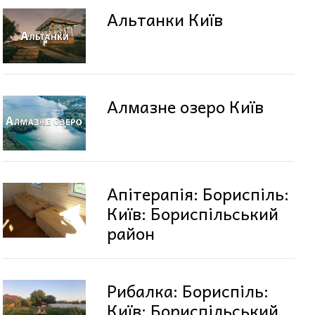
Альтанки Київ
Алмазне озеро Київ
Апітерапія: Бориспіль:
Київ: Бориспільський
район
Рибалка: Бориспіль:
Київ: Бориспільський