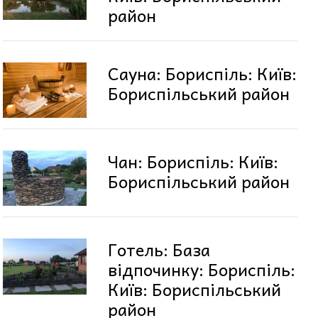
район
Сауна: Бориспіль: Київ:
Бориспільський район
Чан: Бориспіль: Київ:
Бориспільський район
Готель: База
відпочинку: Бориспіль:
Київ: Бориспільський
район