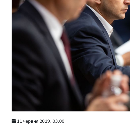
11 червня 2019, 03:00