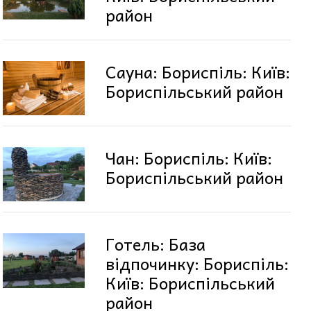
район
Сауна: Бориспіль: Київ:
Бориспільський район
Чан: Бориспіль: Київ:
Бориспільський район
Готель: База
відпочинку: Бориспіль:
Київ: Бориспільський
район