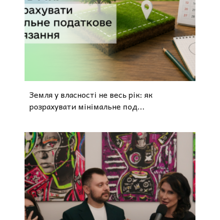
Земля у власності не весь рік: як
розрахувати мінімальне под...