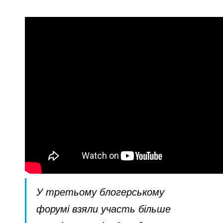
У третьому блогерському
форумі взяли участь більше