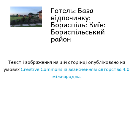
Готель: База
відпочинку:
Бориспіль: Київ:
Бориспільський
район
Текст і зображення на цій сторінці опубліковано на
умовах
Creative Commons із зазначенням авторства 4.0
міжнародна.