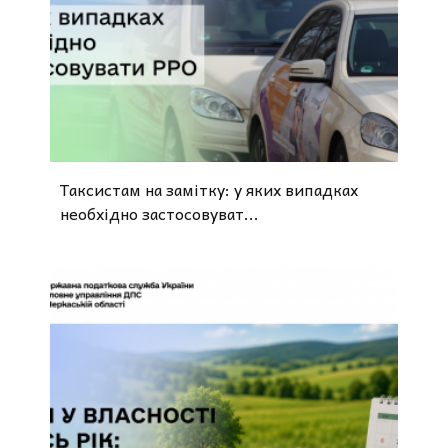
Таксистам на замітку: у яких випадках
необхідно застосовуват...