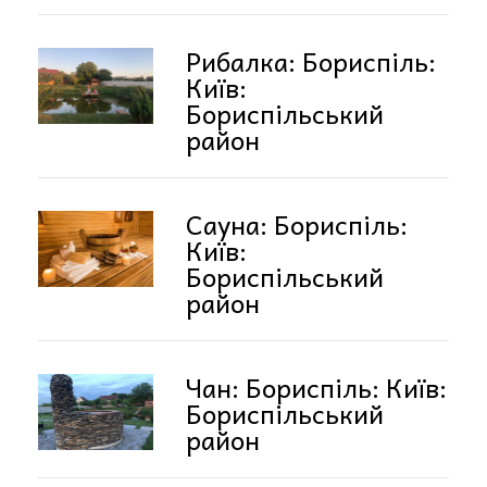
Рибалка: Бориспіль:
Київ:
Бориспільський
район
Сауна: Бориспіль:
Київ:
Бориспільський
район
Чан: Бориспіль: Київ:
Бориспільський
район