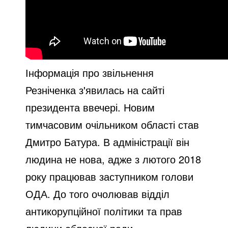
Інформація про звільнення
Резніченка з'явилась на сайті
президента ввечері. Новим
тимчасовим очільником області став
Дмитро Батура. В адміністрації він
людина не нова, адже з лютого 2018
року працював заступником голови
ОДА. До того очолював відділ
антикорупційної політики та прав