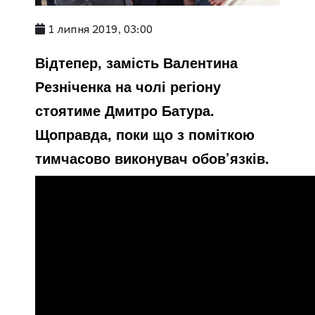
1 липня 2019, 03:00
Відтепер, замість Валентина
Резніченка на чолі регіону
стоятиме Дмитро Батура.
Щоправда, поки що з поміткою
тимчасово виконувач обов’язків.