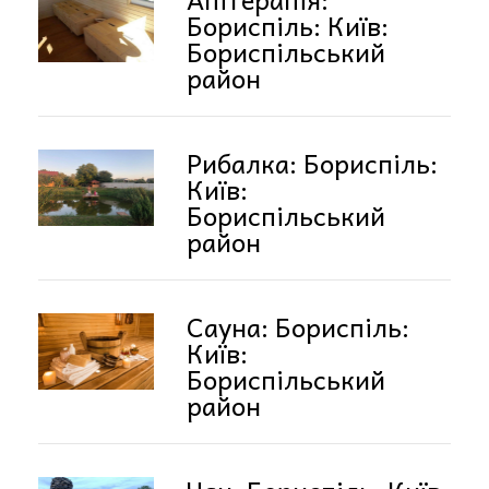
Бориспіль: Київ:
Бориспільський
район
Рибалка: Бориспіль:
Київ:
Бориспільський
район
Сауна: Бориспіль:
Київ:
Бориспільський
район