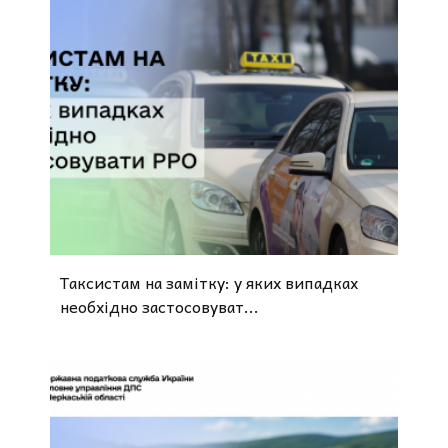
Таксистам на замітку: у яких випадках
необхідно застосовуват...