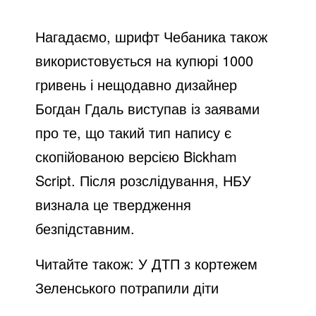
Нагадаємо, шрифт Чебаника також
використовується на купюрі 1000
гривень і нещодавно дизайнер
Богдан Гдаль виступав із заявами
про те, що такий тип напису є
скопійованою версією Bickham
Script. Після розслідування, НБУ
визнала це твердження
безпідставним.
Читайте також:
У ДТП з кортежем
Зеленського потрапили діти