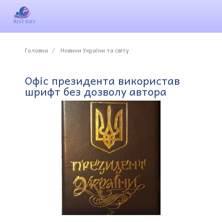
Головна
Новини України та світу
Офіс президента використав
шрифт без дозволу автора