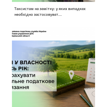
Таксистам на замітку: у яких випадках
необхідно застосовуват...