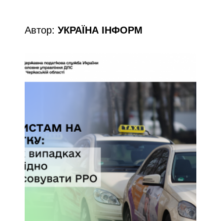
Автор:
УКРАЇНА ІНФОРМ