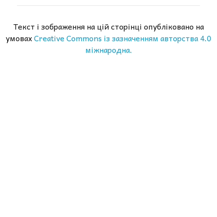
Текст і зображення на цій сторінці опубліковано на
умовах
Creative Commons із зазначенням авторства 4.0
міжнародна.