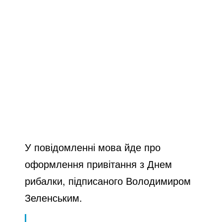
У повідомленні мова йде про
оформлення привітання з Днем
рибалки, підписаного Володимиром
Зеленським.