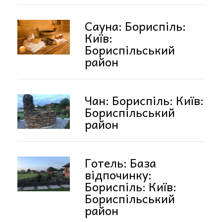
Сауна: Бориспіль:
Київ:
Бориспільський
район
Чан: Бориспіль: Київ:
Бориспільський
район
Готель: База
відпочинку:
Бориспіль: Київ:
Бориспільський
район