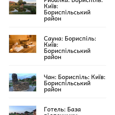
Київ:
Бориспільський
район
Сауна: Бориспіль:
Київ:
Бориспільський
район
Чан: Бориспіль: Київ:
Бориспільський
район
Готель: База