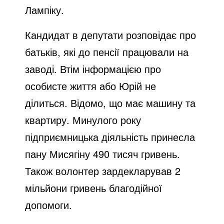
Лампіку.
Кандидат в депутати розповідає про
батьків, які до пенсії працювали на
заводі. Втім інформацією про
особисте життя або Юрій не
ділиться. Відомо, що має машину та
квартиру. Минулого року
підприємницька діяльність принесла
пану Мисягіну 490 тисяч гривень.
Також волонтер зардекларував 2
мільйони гривень благодійної
допомоги.