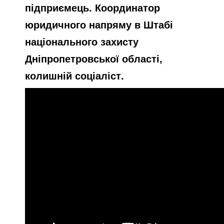
підприємець. Координатор
юридичного напряму в Штабі
національного захисту
Дніпропетровської області,
колишній соціаліст.