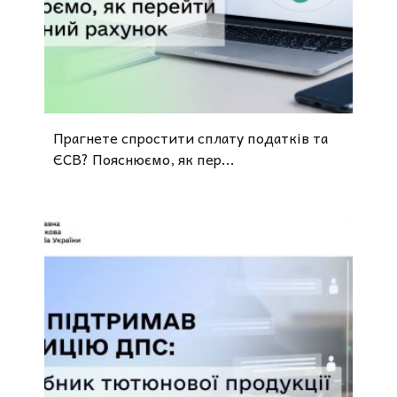
Прагнете спростити сплату податків та
ЄСВ? Пояснюємо, як пер...