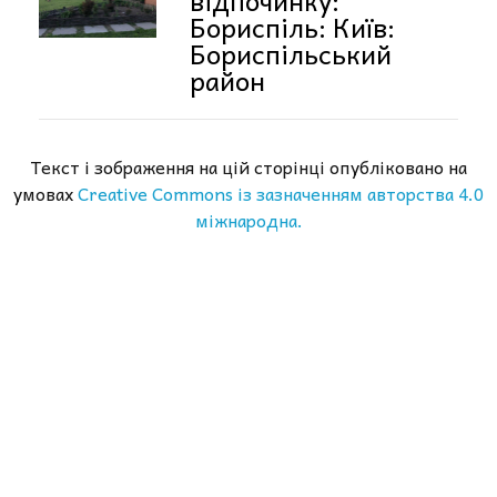
відпочинку:
Бориспіль: Київ:
Бориспільський
район
Текст і зображення на цій сторінці опубліковано на
умовах
Creative Commons із зазначенням авторства 4.0
міжнародна.