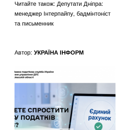
Читайте також:
Депутати Дніпра:
менеджер Інтерпайпу, бадмінтоніст
та письменник
Автор:
УКРАЇНА ІНФОРМ