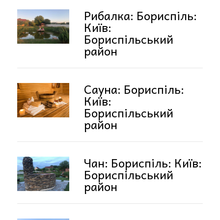
Рибалка: Бориспіль:
Київ:
Бориспільський
район
Сауна: Бориспіль:
Київ:
Бориспільський
район
Чан: Бориспіль: Київ:
Бориспільський
район