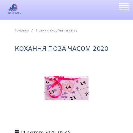
Головна
Новини України та світу
КОХАННЯ ПОЗА ЧАСОМ 2020
11 лютого 2020, 09:45