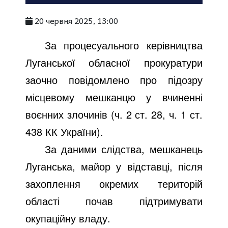
20 червня 2025, 13:00
За процесуального керівництва
Луганської обласної прокуратури
заочно повідомлено про підозру
місцевому мешканцю у вчиненні
воєнних злочинів (ч. 2 ст. 28, ч. 1 ст.
438 КК України).
За даними слідства, мешканець
Луганська, майор у відставці, після
захоплення окремих територій
області почав підтримувати
окупаційну владу.