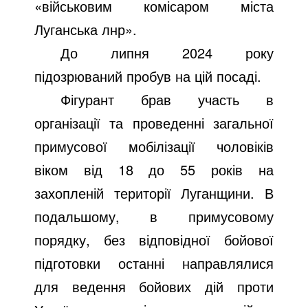
«військовим комісаром міста
Луганська лнр».
До липня 2024 року
підозрюваний пробув на цій посаді.
Фігурант брав участь в
організації та проведенні загальної
примусової мобілізації чоловіків
віком від 18 до 55 років на
захопленій території Луганщини. В
подальшому, в примусовому
порядку, без відповідної бойової
підготовки останні направлялися
для ведення бойових дій проти