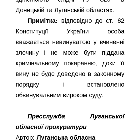
Донецькій та Луганській областях.
Примітка:
відповідно до ст. 62
Конституції України особа
вважається невинуватою у вчиненні
злочину і не може бути піддана
кримінальному покаранню, доки її
вину не буде доведено в законному
порядку і встановлено
обвинувальним вироком суду.
Пресслужба Луганської
обласної прокуратури
Автор:
Луганська обласна