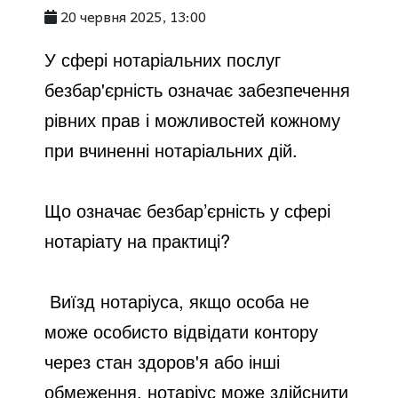
20 червня 2025, 13:00
У сфері нотаріальних послуг
безбар'єрність означає забезпечення
рівних прав і можливостей кожному
при вчиненні нотаріальних дій.
Що означає безбар’єрність у сфері
нотаріату на практиці?
Виїзд нотаріуса,
якщо особа не
може особисто відвідати контору
через стан здоров'я або інші
обмеження, нотаріус може здійснити