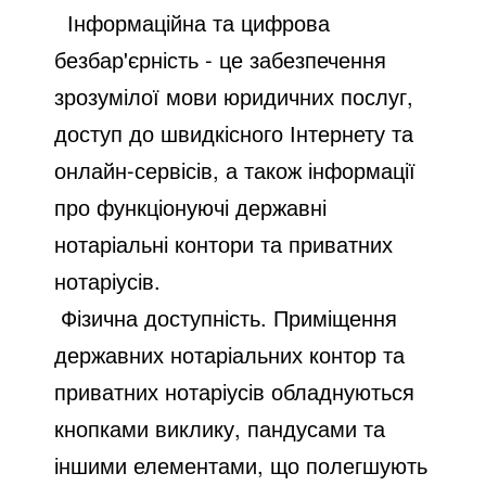
Інформаційна та цифрова
безбар'єрність
- це забезпечення
зрозумілої мови юридичних послуг,
доступ до швидкісного Інтернету та
онлайн-сервісів, а також інформації
про функціонуючі державні
нотаріальні контори та приватних
нотаріусів.
Фізична доступність.
Приміщення
державних нотаріальних контор та
приватних нотаріусів обладнуються
кнопками виклику, пандусами та
іншими елементами, що полегшують