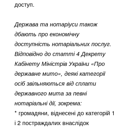
доступ.
Держава та нотаріуси також
дбають про економічну
доступність нотаріальних послуг.
Відповідно до статті 4 Декрету
Кабінету Міністрів України «Про
державне мито», деякі категорії
осіб звільняються від сплати
державного мита за певні
нотаріальні дії, зокрема:
* громадяни, віднесені до категорій 1
і 2 постраждалих внаслідок