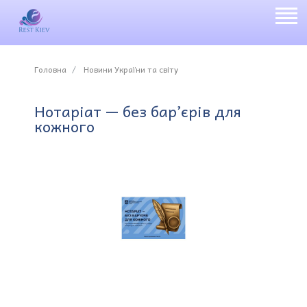
Головна
Новини України та світу
Нотаріат — без бар’єрів для
кожного