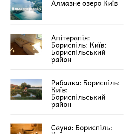
Алмазне озеро Київ
Апітерапія:
Бориспіль: Київ:
Бориспільський
район
Рибалка: Бориспіль:
Київ:
Бориспільський
район
Сауна: Бориспіль: