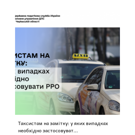
Таксистам на замітку: у яких випадках
необхідно застосовуват...