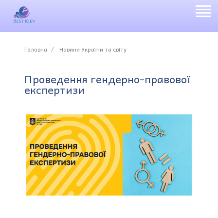
Головна
Новини України та світу
Проведення гендерно-правової
експертизи