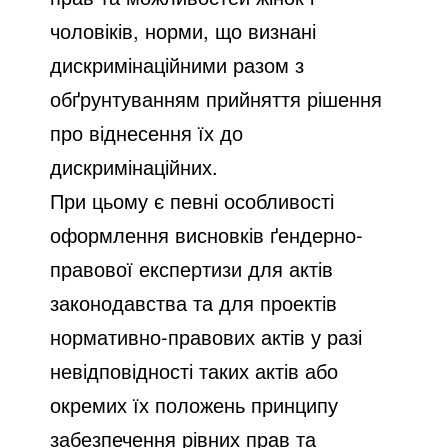
чоловіків, норми, що визнані
дискримінаційними разом з
обґрунтуванням прийняття рішення
про віднесення їх до
дискримінаційних.
При цьому є певні особливості
оформлення висновків ґендерно-
правової експертизи для актів
законодавства та для проектів
нормативно-правових актів у разі
невідповідності таких актів або
окремих їх положень принципу
забезпечення рівних прав та