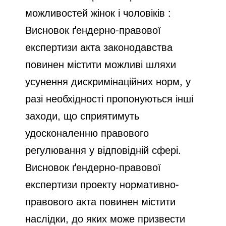
можливостей жінок і чоловіків :
Висновок ґендерно-правової
експертизи акта законодавства
повинен містити можливі шляхи
усунення дискримінаційних норм, у
разі необхідності пропонуються інші
заходи, що сприятимуть
удосконаленню правового
регулювання у відповідній сфері.
Висновок ґендерно-правової
експертизи проекту нормативно-
правового акта повинен містити
наслідки, до яких може призвести