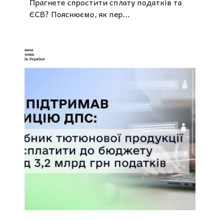
Прагнете спростити сплату податків та
ЄСВ? Пояснюємо, як пер...