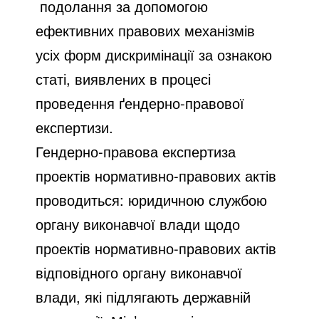
подолання за допомогою
ефективних правових механізмів
усіх форм дискримінації за ознакою
статі, виявлених в процесі
проведення ґендерно-правової
експертизи.
Гендерно-правова експертиза
проектів нормативно-правових актів
проводиться: юридичною службою
органу виконавчої влади щодо
проектів нормативно-правових актів
відповідного органу виконавчої
влади, які підлягають державній