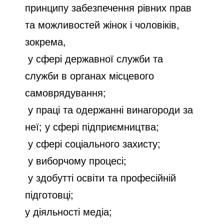
принципу забезпечення рівних прав
та можливостей жінок і чоловіків,
зокрема,
у сфері державної служби та
служби в органах місцевого
самоврядування;
у праці та одержанні винагороди за
неї; у сфері підприємництва;
у сфері соціального захисту;
у виборчому процесі;
у здобутті освіти та професійній
підготовці;
у діяльності медіа;