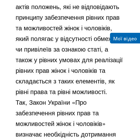
актів положень, які не відповідають
принципу забезпечення рівних прав
та можливостей жінок і чоловіків,
який полягає у відсутності обмежень
Мої відео
чи привілеїв за ознакою статі, а
також у рівних умовах для реалізації
рівних прав жінок і чоловіків та
складається з таких елементів, як
рівні права та рівні можливості.
Так, Закон України «Про
забезпечення рівних прав та
можливостей жінок і чоловіків»
визначає необхідність дотримання