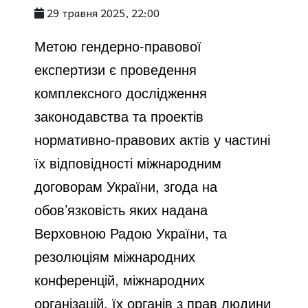
29 травня 2025, 22:00
Метою гендерно-правової
експертизи є проведення
комплексного дослідження
законодавства та проектів
нормативно-правових актів у частині
їх відповідності міжнародним
договорам України, згода на
обов’язковість яких надана
Верховною Радою України, та
резолюціям міжнародних
конференцій, міжнародних
організацій, їх органів з прав людини