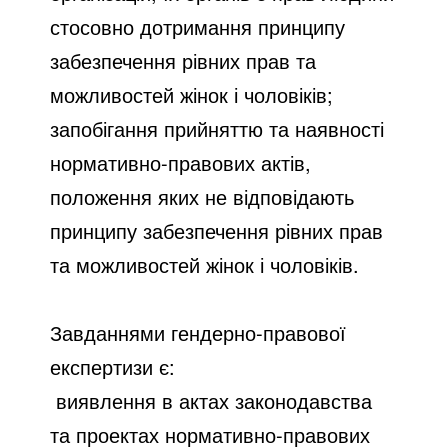
стосовно дотримання принципу
забезпечення рівних прав та
можливостей жінок і чоловіків;
запобігання прийняттю та наявності
нормативно-правових актів,
положення яких не відповідають
принципу забезпечення рівних прав
та можливостей жінок і чоловіків.
Завданнями гендерно-правової
експертизи є:
виявлення в актах законодавства
та проектах нормативно-правових