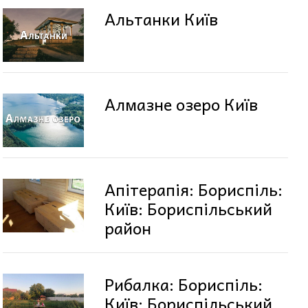
Альтанки Київ
Алмазне озеро Київ
Апітерапія: Бориспіль:
Київ: Бориспільський
район
Рибалка: Бориспіль:
Київ: Бориспільський