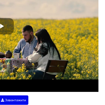
Завантажити