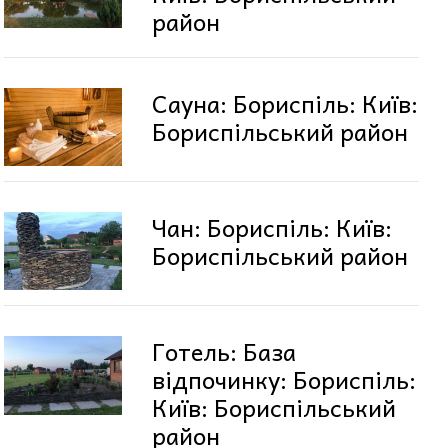
район
Сауна: Бориспіль: Київ:
Бориспільський район
Чан: Бориспіль: Київ:
Бориспільський район
Готель: База
відпочинку: Бориспіль:
Київ: Бориспільський
район