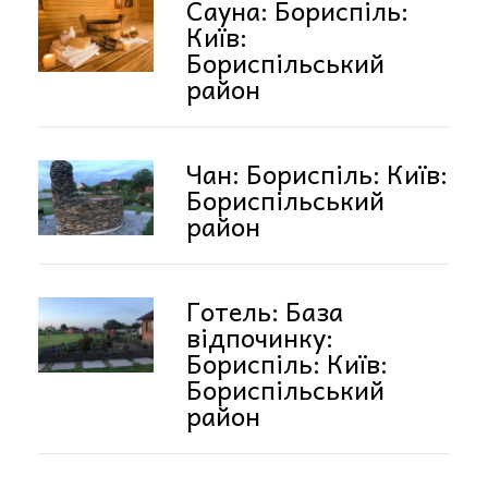
Сауна: Бориспіль:
Київ:
Бориспільський
район
Чан: Бориспіль: Київ:
Бориспільський
район
Готель: База
відпочинку:
Бориспіль: Київ:
Бориспільський
район