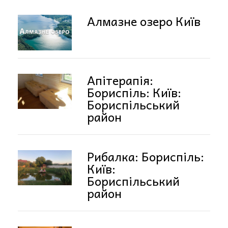
Алмазне озеро Київ
Апітерапія:
Бориспіль: Київ:
Бориспільський
район
Рибалка: Бориспіль:
Київ:
Бориспільський
район