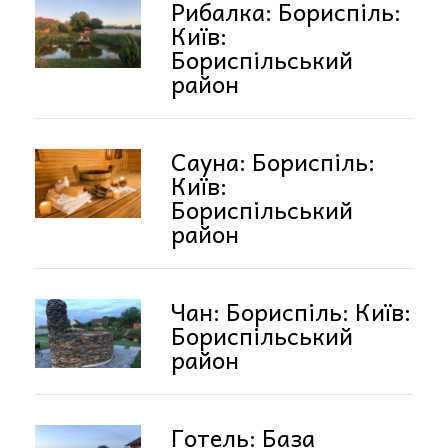
Рибалка: Бориспіль:
Київ:
Бориспільський
район
Сауна: Бориспіль:
Київ:
Бориспільський
район
Чан: Бориспіль: Київ:
Бориспільський
район
Готель: База