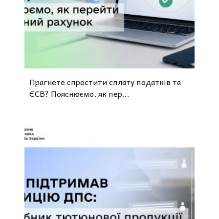
Прагнете спростити сплату податків та
ЄСВ? Пояснюємо, як пер...