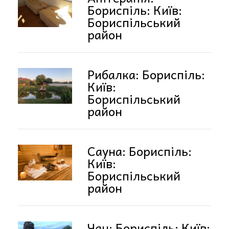
Бориспіль: Київ:
Бориспільський
район
Рибалка: Бориспіль:
Київ:
Бориспільський
район
Сауна: Бориспіль:
Київ:
Бориспільський
район
Чан: Бориспіль: Київ: