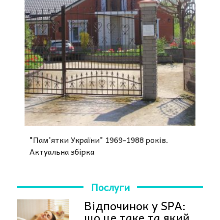
"Пам'ятки України" 1969-1988 років.
Актуальна збірка
Послуги
Відпочинок у SPA:
що це таке та який