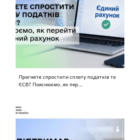
Прагнете спростити сплату податків та
ЄСВ? Пояснюємо, як пер...