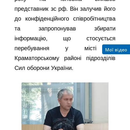
представник зс рф. Він залучив його
до конфіденційного співробітництва
та запропонував збирати
інформацію, що стосується
перебування у місті й
Мої відео
Краматорському районі підрозділів
Сил оборони України.