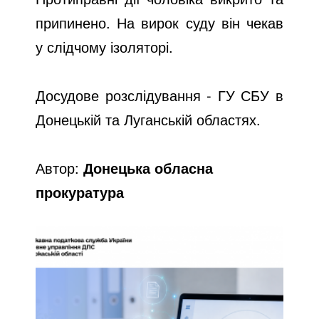
припинено. На вирок суду він чекав
у слідчому ізоляторі.
Досудове розслідування - ГУ СБУ в
Донецькій та Луганській областях.
Автор:
Донецька обласна
прокуратура