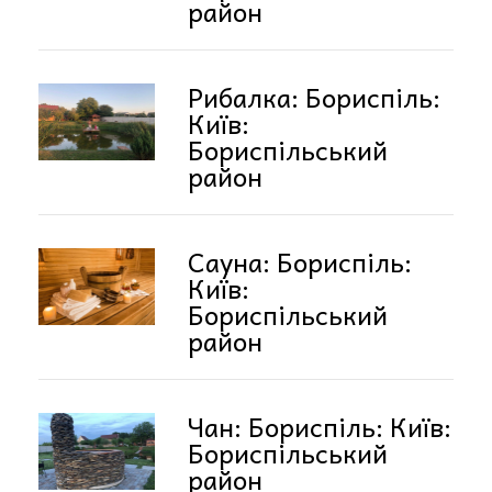
район
Рибалка: Бориспіль:
Київ:
Бориспільський
район
Сауна: Бориспіль:
Київ:
Бориспільський
район
Чан: Бориспіль: Київ:
Бориспільський
район