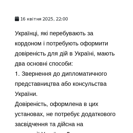
16 квітня 2025, 22:00
Українці, які перебувають за
кордоном і потребують оформити
довіреність для дій в Україні, мають
два основні способи:
1. Звернення до дипломатичного
представництва або консульства
України.
Довіреність, оформлена в цих
установах, не потребує додаткового
засвідчення та дійсна на