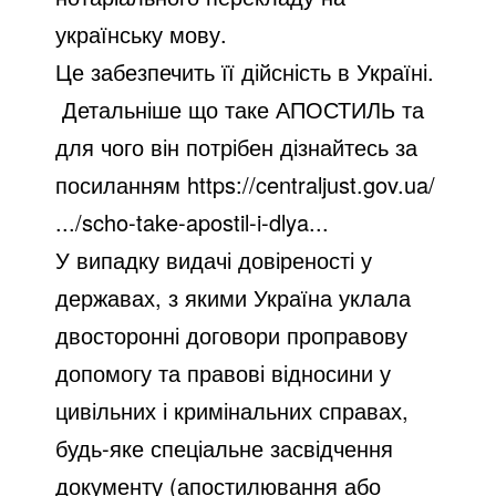
українську мову.
Це забезпечить її дійсність в Україні.
Детальніше що таке АПОСТИЛЬ та
для чого він потрібен дізнайтесь за
посиланням
https://centraljust.gov.ua/
.../scho-take-apostil-i-dlya...
У випадку видачі довіреності у
державах, з якими Україна уклала
двосторонні договори проправову
допомогу та правові відносини у
цивільних і кримінальних справах,
будь-яке спеціальне засвідчення
документу (апостилювання або