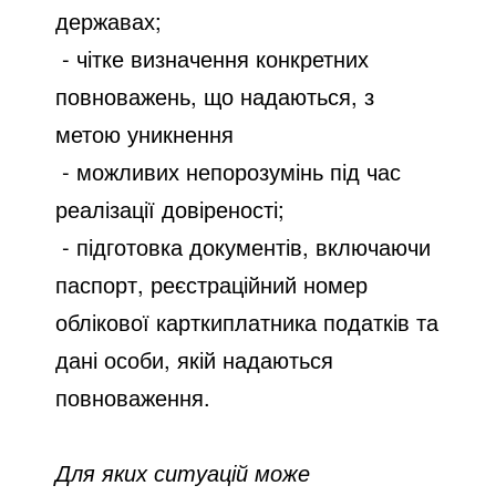
державах;
- чітке визначення конкретних
повноважень, що надаються, з
метою уникнення
- можливих непорозумінь під час
реалізації довіреності;
- підготовка документів, включаючи
паспорт, реєстраційний номер
облікової карткиплатника податків та
дані особи, якій надаються
повноваження.
Для яких ситуацій може