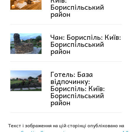
Бориспільський
район
Чан: Бориспіль: Київ:
Бориспільський
район
Готель: База
відпочинку:
Бориспіль: Київ:
Бориспільський
район
Текст і зображення на цій сторінці опубліковано на