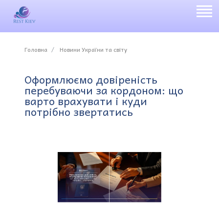
Головна
Новини України та світу
Оформлюємо довіреність
перебуваючи за кордоном: що
варто врахувати і куди
потрібно звертатись