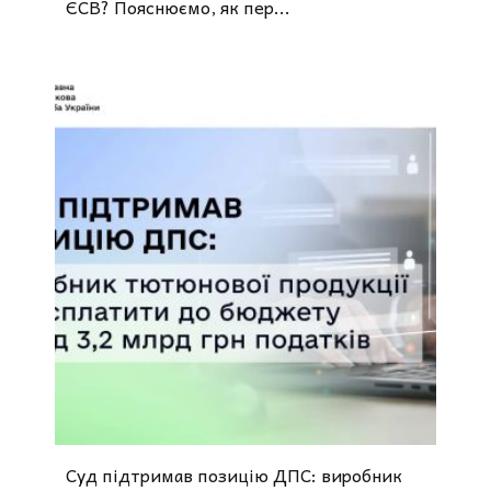
ЄСВ? Пояснюємо, як пер...
Суд підтримав позицію ДПС: виробник