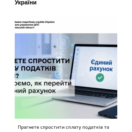
України
Прагнете спростити сплату податків та