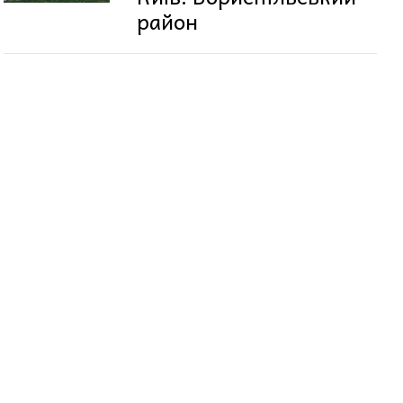
район