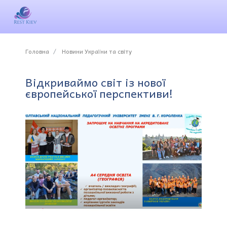
Головна
Новини України та світу
Відкриваймо світ із нової
європейської перспективи!