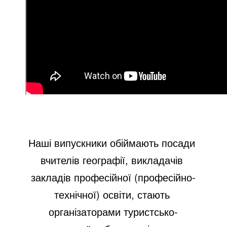
Наші випускники обіймають посади 
вчителів географії, викладачів 
закладів професійної (професійно-
технічної) освіти, стають 
організаторами туристсько-