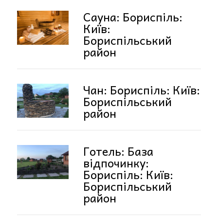
Сауна: Бориспіль:
Київ:
Бориспільський
район
Чан: Бориспіль: Київ:
Бориспільський
район
Готель: База
відпочинку:
Бориспіль: Київ:
Бориспільський
район