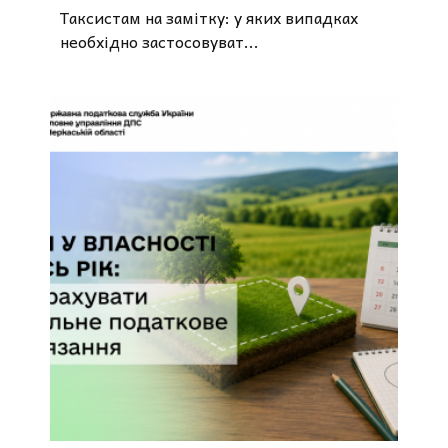
Таксистам на замітку: у яких випадках
необхідно застосовуват...