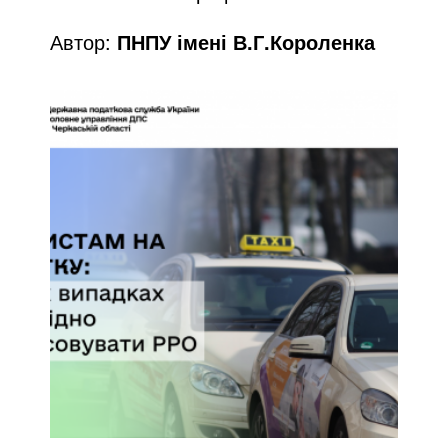
Автор:
ПНПУ імені В.Г.Короленка