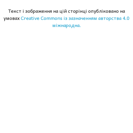
Текст і зображення на цій сторінці опубліковано на
умовах
Creative Commons із зазначенням авторства 4.0
міжнародна.