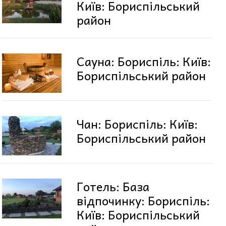
Київ: Бориспільський
район
Сауна: Бориспіль: Київ:
Бориспільський район
Чан: Бориспіль: Київ:
Бориспільський район
Готель: База
відпочинку: Бориспіль:
Київ: Бориспільський