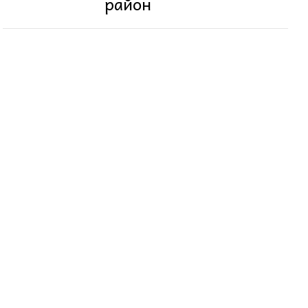
район