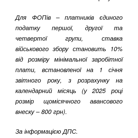
Для ФОПів – платників єдиного
податку першої, другої та
четвертої групи, ставка
військового збору становить 10%
від розміру мінімальної заробітної
плати, встановленої на 1 січня
звітного року, з розрахунку на
календарний місяць (у 2025 році
розмір щомісячного авансового
внеску – 800 грн).
За інформацією ДПС.