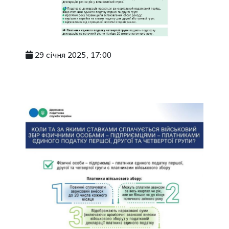
29 січня 2025, 17:00