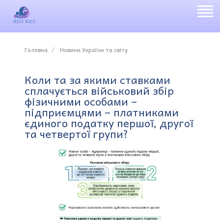
Головна
Новини України та світу
Коли та за якими ставками
сплачується військовий збір
фізичними особами –
підприємцями – платниками
єдиного податку першої, другої
та четвертої групи?