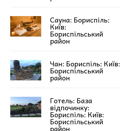
Сауна: Бориспіль:
Київ:
Бориспільський
район
Чан: Бориспіль: Київ:
Бориспільський
район
Готель: База
відпочинку:
Бориспіль: Київ:
Бориспільський
район