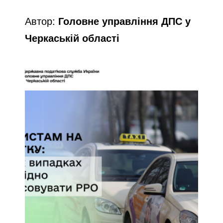
Автор:
Головне управління ДПС у
Черкаській області