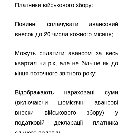
Платники військового збору:
Повинні сплачувати авансовий
внесок до 20 числа кожного місяця;
Можуть сплатити авансом за весь
квартал чи рік, але не більше як до
кінця поточного звітного року;
Відображають нараховані суми
(включаючи щомісячні авансові
внески військового збору) у
податковій декларації платника
єдиного податку.