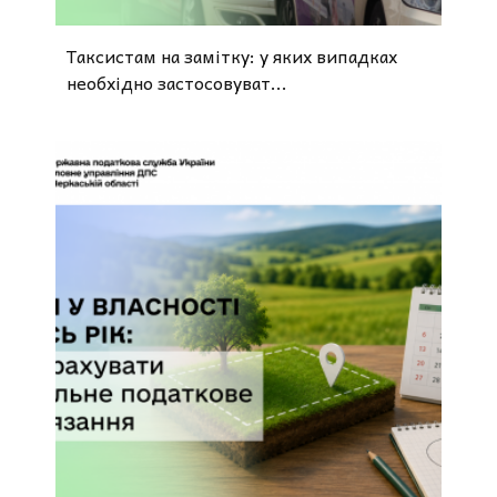
Таксистам на замітку: у яких випадках
необхідно застосовуват...