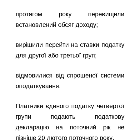
протягом року перевищили
встановлений обсяг доходу;
вирішили перейти на ставки податку
для другої або третьої груп;
відмовилися від спрощеної системи
оподаткування.
Платники єдиного податку четвертої
групи
подають податкову
декларацію на поточний рік не
пізніше 20 лютого поточного року.