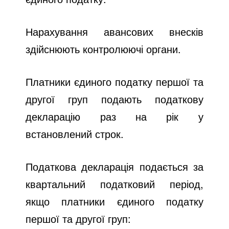
Нарахування авансових внесків
здійснюють контролюючі органи.
Платники єдиного податку першої та
другої груп
подають податкову
декларацію раз на рік у
встановлений строк.
Податкова декларація подається за
квартальний податковий період,
якщо платники єдиного податку
першої та другої груп: