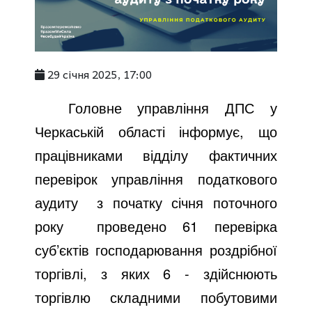
29 січня 2025, 17:00
Головне управління ДПС у
Черкаській області інформує, що
працівниками відділу фактичних
перевірок управління податкового
аудиту
з початку січня поточного
року
проведено 61 перевірка
суб’єктів господарювання роздрібної
торгівлі, з яких 6 - здійснюють
торгівлю складними побутовими