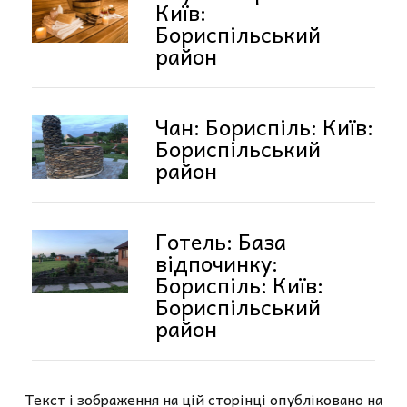
Київ:
Бориспільський
район
Чан: Бориспіль: Київ:
Бориспільський
район
Готель: База
відпочинку:
Бориспіль: Київ:
Бориспільський
район
Текст і зображення на цій сторінці опубліковано на