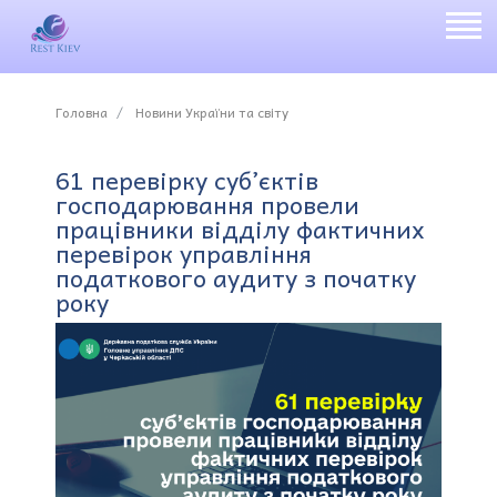
Головна
Новини України та світу
61 перевірку суб’єктів
господарювання провели
працівники відділу фактичних
перевірок управління
податкового аудиту з початку
року