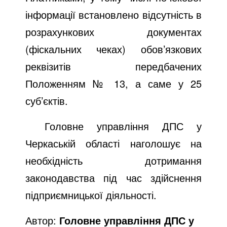
інформації
встановлено відсутність в
розрахункових документах
(фіскальних чеках) обов’язкових
реквізитів передбачених
Положенням № 13, а саме у 25
суб’єктів.
Головне управління ДПС у
Черкаській області наголошує на
необхідність дотримання
законодавства під час здійснення
підприємницької діяльності.
Автор:
Головне управління ДПС у