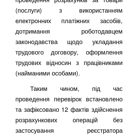
(послуги) з використанням
електронних платіжних засобів,
дотримання роботодавцем
законодавства щодо укладання
трудового договору, оформлення
трудових відносин з працівниками
(найманими особами).
Таким чином, під час
проведення перевірок встановлено
та зафіксовано 12 фактів здійснення
розрахункових операцій без
застосування реєстратора