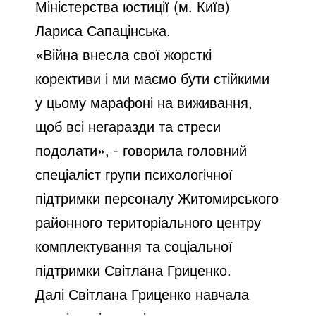
Міністерства юстиції (м. Київ)
Лариса Сапацінська.
«Війна внесла свої жорсткі
корективи і ми маємо бути стійкими
у цьому марафоні на виживання,
щоб всі негаразди та стреси
подолати», - говорила головний
спеціаліст групи психологічної
підтримки персоналу Житомирського
районного територіального центру
комплектування та соціальної
підтримки Світлана Гриценко.
Далі Світлана Гриценко навчала