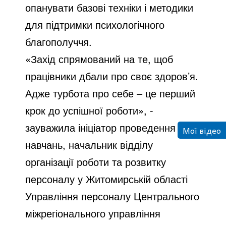
опанувати базові техніки і методики
для підтримки психологічного
благополуччя.
«Захід спрямований на те, щоб
працівники дбали про своє здоров’я.
Адже турбота про себе – це перший
крок до успішної роботи», -
зауважила ініціатор проведення
Мої відео
навчань, начальник відділу
організації роботи та розвитку
персоналу у Житомирській області
Управління персоналу Центрального
міжрегіонального управління