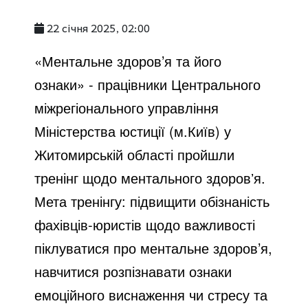
22 січня 2025, 02:00
«Ментальне здоров’я та його
ознаки»
- працівники Центрального
міжрегіонального управління
Міністерства юстиції (м.Київ) у
Житомирській області пройшли
тренінг щодо ментального здоровʼя.
Мета тренінгу:
підвищити обізнаність
фахівців-юристів щодо важливості
піклуватися про ментальне здоров’я,
навчитися розпізнавати ознаки
емоційного виснаження чи стресу та