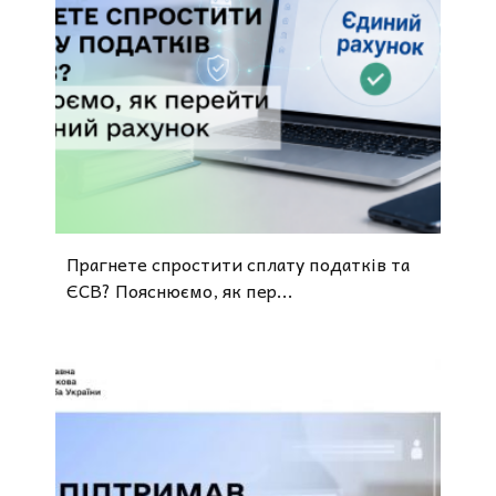
Прагнете спростити сплату податків та
ЄСВ? Пояснюємо, як пер...