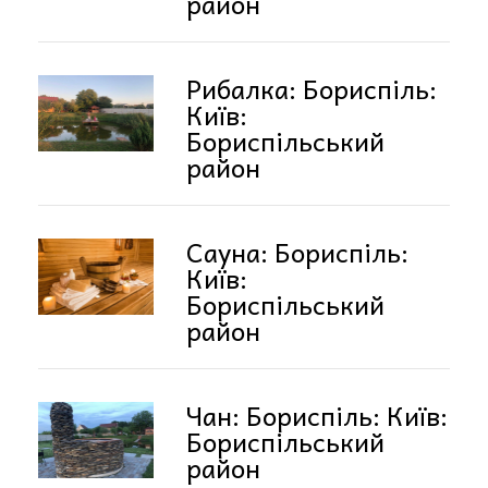
район
Рибалка: Бориспіль:
Київ:
Бориспільський
район
Сауна: Бориспіль:
Київ:
Бориспільський
район
Чан: Бориспіль: Київ:
Бориспільський
район