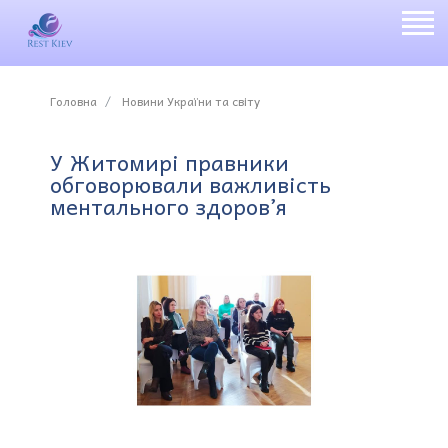
Головна
Новини України та світу
У Житомирі правники
обговорювали важливість
ментального здоров’я