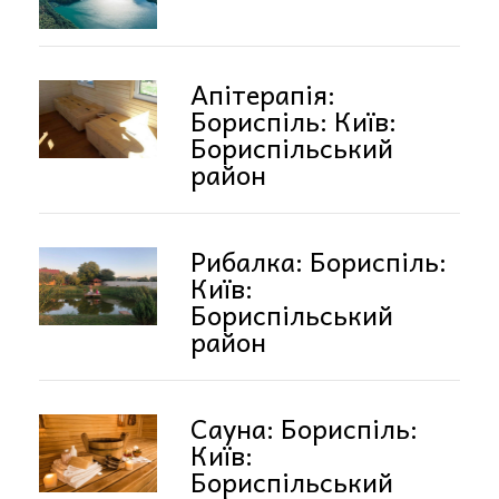
Апітерапія:
Бориспіль: Київ:
Бориспільський
район
Рибалка: Бориспіль:
Київ:
Бориспільський
район
Сауна: Бориспіль:
Київ:
Бориспільський