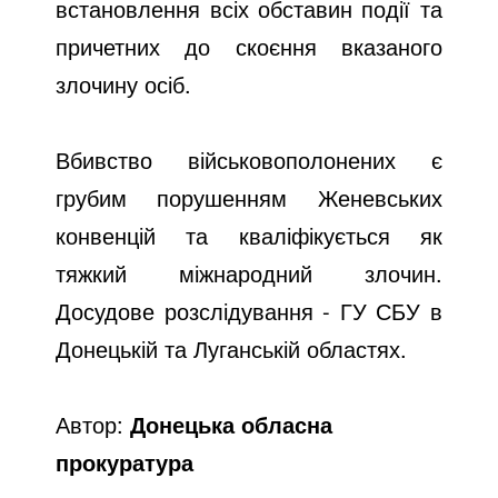
встановлення всіх обставин події та
причетних до скоєння вказаного
злочину осіб.
Вбивство військовополонених є
грубим порушенням Женевських
конвенцій та кваліфікується як
тяжкий міжнародний злочин.
Досудове розслідування - ГУ СБУ в
Донецькій та Луганській областях.
Автор:
Донецька обласна
прокуратура