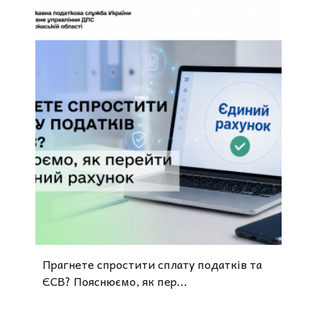
Прагнете спростити сплату податків та
ЄСВ? Пояснюємо, як пер...