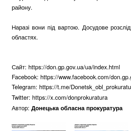
району.
Наразі вони під вартою. Досудове розслі
областях.
Сайт:
https://don.gp.gov.ua/ua/index.html
Facebook:
https://www.facebook.com/don.gp.
Telegram:
https://t.me/Donetsk_obl_prokuratu
Twitter: https://x.com/donprokuratura
Автор:
Донецька обласна прокуратура