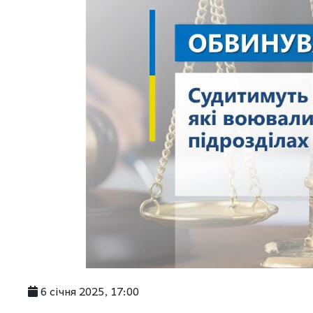
6 січня 2025, 17:00