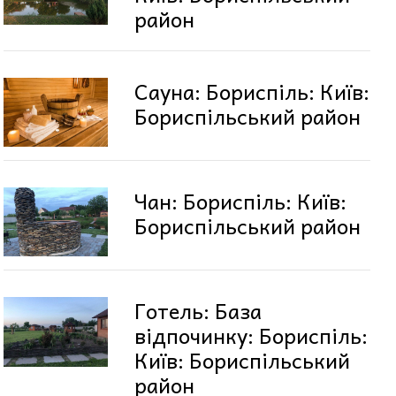
район
Сауна: Бориспіль: Київ:
Бориспільський район
Чан: Бориспіль: Київ:
Бориспільський район
Готель: База
відпочинку: Бориспіль:
Київ: Бориспільський
район