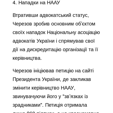
4. Нападки на НААУ
Втративши адвокатський статус,
Черезов зробив основним об’єктом
своїх нападок Національну асоціацію
адвокатів України і спрямував свої
дії на дискредитацію організації та її
керівництва.
Черезов ініціював петицію на сайті
Президента України, де закликав
змінити керівництво НААУ,
звинувачуючи його у "зв’язках із
зрадниками". Петиція отримала