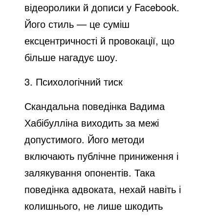
відеоролики й дописи у Facebook.
Його стиль — це суміш
ексцентричності й провокації, що
більше нагадує шоу.
3. Психологічний тиск
Скандальна поведінка Вадима
Хабібулліна виходить за межі
допустимого. Його методи
включають публічне приниження і
залякування опонентів. Така
поведінка адвоката, нехай навіть і
колишнього, не лише шкодить