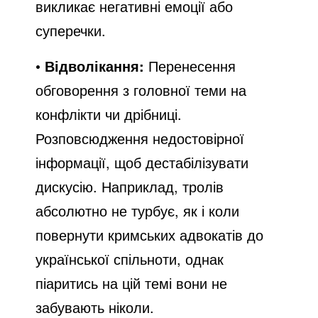
викликає негативні емоції або
суперечки.
•
Відволікання:
Перенесення
обговорення з головної теми на
конфлікти чи дрібниці.
Розповсюдження недостовірної
інформації, щоб дестабілізувати
дискусію. Наприклад, тролів
абсолютно не турбує, як і коли
повернути кримських адвокатів до
української спільноти, однак
піаритись на цій темі вони не
забувають ніколи.