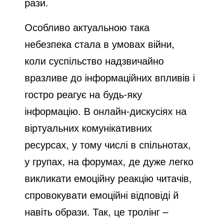
рази.
Особливо актуальною така
небезпека стала в умовах війни,
коли суспільство надзвичайно
вразливе до інформаційних впливів і
гостро реагує на будь-яку
інформацію. В онлайн-дискусіях на
віртуальних комунікативних
ресурсах, у тому числі в спільнотах,
у групах, на форумах, де дуже легко
викликати емоційну реакцію читачів,
спровокувати емоційні відповіді й
навіть образи. Так, це тролінг –