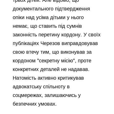
документального підтвердження
опіки над усіма дітьми у нього
немає, що ставить під сумнів
законність перетину кордону. У своїх
публікаціях Черезов виправдовував
свою втечу тим, що виконував за
кордоном "секретну місію", проте
конкретних деталей не надавав.
Натомість активно критикував
адвокатську спільноту в
соцмережах, залишаючись у
безпечних умовах.