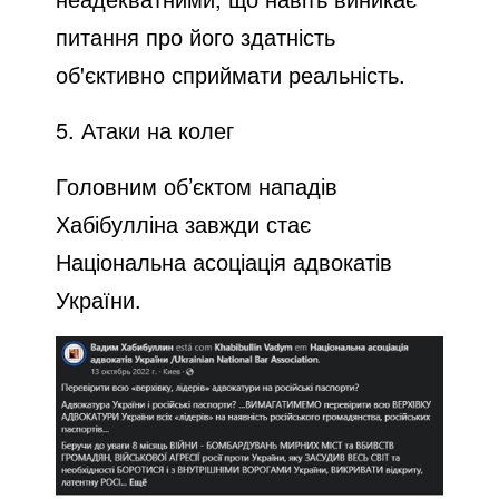
питання про його здатність
об'єктивно сприймати реальність.
5. Атаки на колег
Головним об’єктом нападів
Хабібулліна завжди стає
Національна асоціація адвокатів
України.