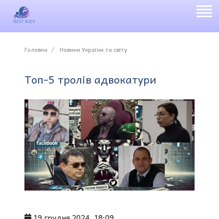
Головна
Новини України та світу
Топ-5 тролів адвокатури
19 грудня 2024, 18:09