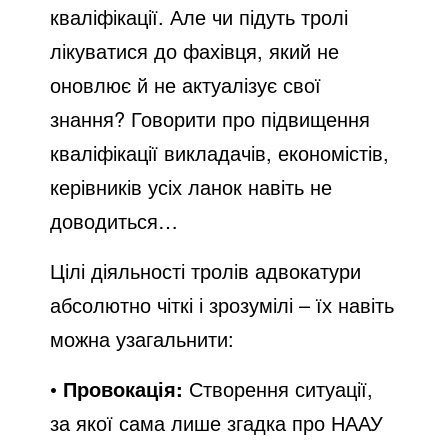
кваліфікації. Але чи підуть тролі
лікуватися до фахівця, який не
оновлює й не актуалізує свої
знання? Говорити про підвищення
кваліфікації викладачів, економістів,
керівників усіх ланок навіть не
доводиться…
Цілі діяльності тролів адвокатури
абсолютно чіткі і зрозумілі – їх навіть
можна узагальнити:
•
Провокація:
Створення ситуації,
за якої сама лише згадка про НААУ