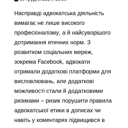
Насправді адвокатська діяльність
вимагає не лише високого
професіоналізму, а й найсуворішого
дотримання етичних норм. З
розвитком соціальних мереж,
зокрема Facebook, адвокати
отримали додаткові платформи для
висловлювань, але додаткові
можливості стали й додатковими
ризиками – ризик порушити правила
адвокатської етики в дописах чи
навіть у коментарях підвищився в