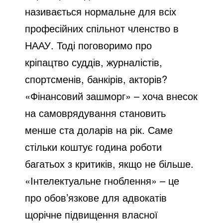
називається нормальне для всіх
професійних спільнот членство в
НААУ. Тоді поговоримо про
кріпацтво суддів, журналістів,
спортсменів, банкірів, акторів?
«Фінансовий зашморг» – хоча внесок
на самоврядування становить
менше ста доларів на рік. Саме
стільки коштує година роботи
багатьох з критиків, якщо не більше.
«Інтелектуальне гноблення» – це
про обов’язкове для адвокатів
щорічне підвищення власної