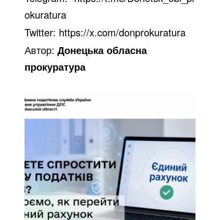
okuratura
Twitter: https://x.com/donprokuratura
Автор:
Донецька обласна
прокуратура