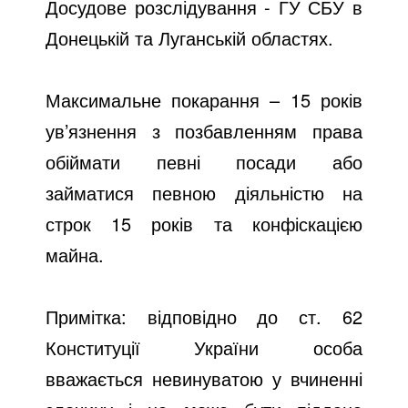
Досудове розслідування - ГУ СБУ в
Донецькій та Луганській областях.
Максимальне покарання – 15 років
ув’язнення з позбавленням права
обіймати певні посади або
займатися певною діяльністю на
строк 15 років та конфіскацією
майна.
Примітка: відповідно до ст. 62
Конституції України особа
вважається невинуватою у вчиненні