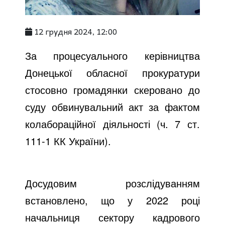
12 грудня 2024, 12:00
За процесуального керівництва
Донецької обласної прокуратури
стосовно громадянки скеровано до
суду обвинувальний акт за фактом
колабораційної діяльності (ч. 7 ст.
111-1 КК України).
Досудовим розслідуванням
встановлено, що у 2022 році
начальниця сектору кадрового