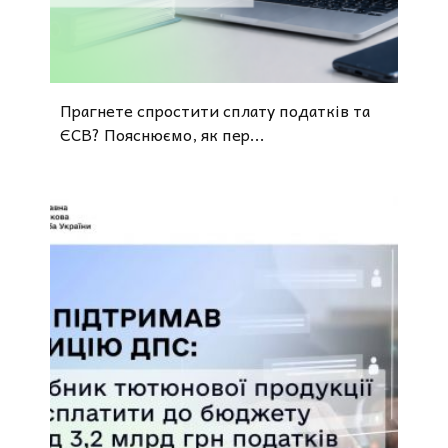
Прагнете спростити сплату податків та
ЄСВ? Пояснюємо, як пер...