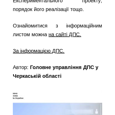
Експериментального проекту,
порядок його реалізації тощо.
Ознайомитися з інформаційним
листом можна
на сайті ДПС.
За інформацією ДПС.
Автор:
Головне управління ДПС у
Черкаській області