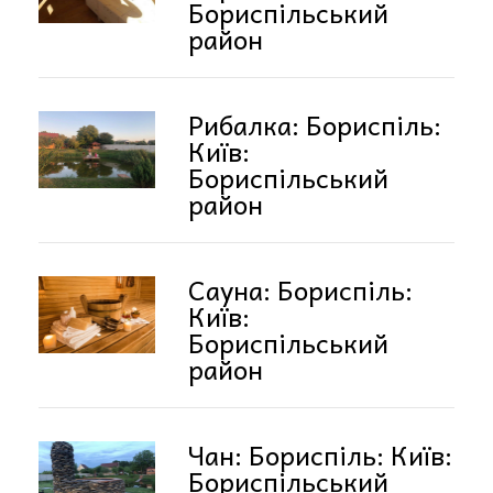
Бориспільський
район
Рибалка: Бориспіль:
Київ:
Бориспільський
район
Сауна: Бориспіль:
Київ:
Бориспільський
район
Чан: Бориспіль: Київ:
Бориспільський