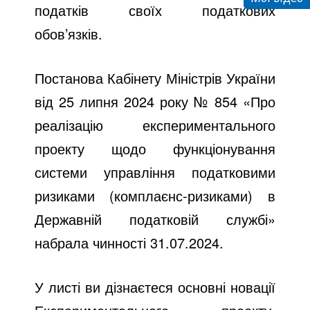
податків своїх податкових
обов’язків.
Постанова Кабінету Міністрів України
від 25 липня 2024 року № 854 «Про
реалізацію експериментального
проекту щодо функціонування
системи управління податковими
ризиками (комплаєнс-ризиками) в
Державній податковій службі»
набрала чинності 31.07.2024.
У листі ви дізнаєтеся основні новації