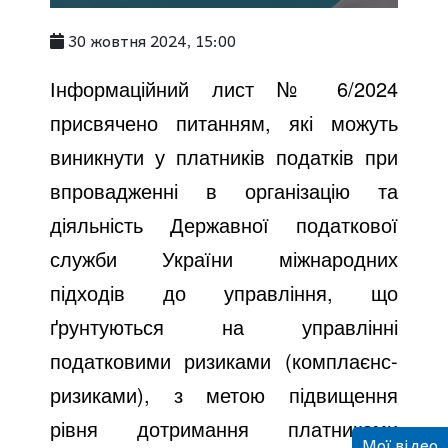
30 жовтня 2024, 15:00
Інформаційний лист № 6/2024
присвячено питанням, які можуть
виникнути у платників податків при
впровадженні в організацію та
діяльність Державної податкової
служби України міжнародних
підходів до управління, що
ґрунтуються на управлінні
податковими ризиками (комплаєнс-
ризиками), з метою підвищення
рівня дотримання платниками
Мої відео