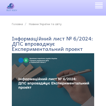
Головна
Новини України та світу
Інформаційний лист № 6/2024:
ДПС впроваджує
Експериментальний проект