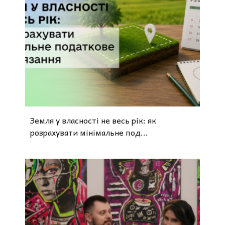
Земля у власності не весь рік: як
розрахувати мінімальне под...