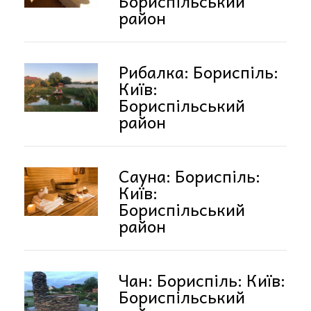
Бориспільський
район
Рибалка: Бориспіль:
Київ:
Бориспільський
район
Сауна: Бориспіль:
Київ:
Бориспільський
район
Чан: Бориспіль: Київ:
Бориспільський