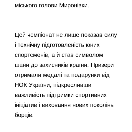
міського голови Миронівки.
Цей чемпіонат не лише показав силу
і технічну підготовленість юних
спортсменів, а й став символом
шани до захисників країни. Призери
отримали медалі та подарунки від
НОК України, підкресливши
важливість підтримки спортивних
ініціатив і виховання нових поколінь
борців.