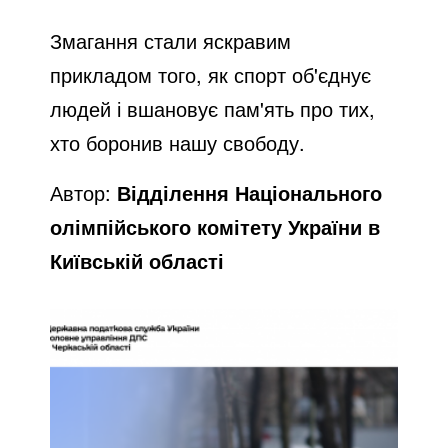
Змагання стали яскравим
прикладом того, як спорт об'єднує
людей і вшановує пам'ять про тих,
хто боронив нашу свободу.
Автор:
Відділення Національного
олімпійського комітету України в
Київській області