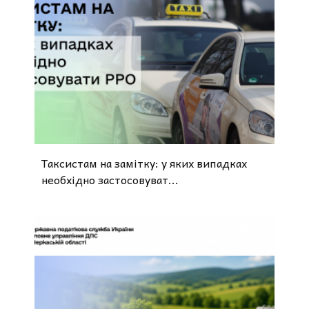
Таксистам на замітку: у яких випадках
необхідно застосовуват...