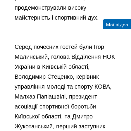
продемонстрували високу
майстерність і спортивний дух.
Мої відео
Серед почесних гостей були Ігор
Малинський, голова Відділення НОК
України в Київській області,
Володимир Стеценко, керівник
управління молоді та спорту КОВА,
Малхаз Папіашвілі, президент
асоціації спортивної боротьби
Київської області, та Дмитро
Жукотанський, перший заступник