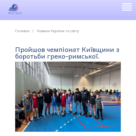
Головна
Новини України та світу
Пройшов чемпіонат Київщини з
боротьби греко-римської.