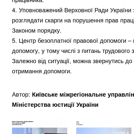
4. Уповноважений Верховної Ради України
розглядати скарги на порушення прав праці
Законом порядку.
5. Центр безоплатної правової допомоги – 
допомогу, у тому числі з питань трудового 
Залежно від ситуації, можна звернутись до о
отримання допомоги.
Автор:
Київське міжрегіональне управлі
Міністерства юстиції України