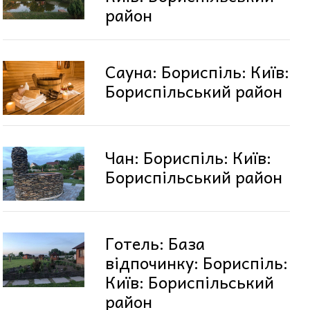
район
Сауна: Бориспіль: Київ:
Бориспільський район
Чан: Бориспіль: Київ:
Бориспільський район
Готель: База
відпочинку: Бориспіль:
Київ: Бориспільський
район