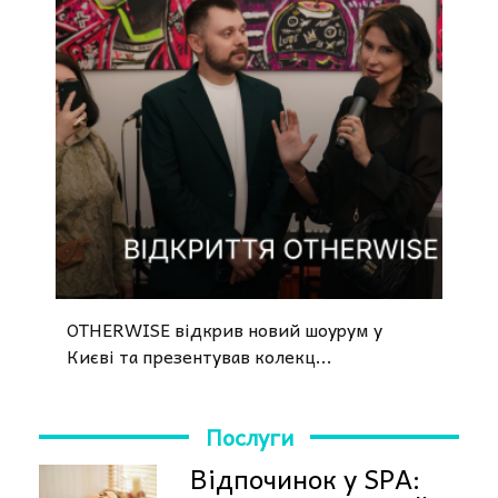
OTHERWISE відкрив новий шоурум у
Києві та презентував колекц...
Послуги
Відпочинок у SPA: