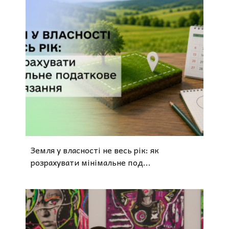
Земля у власності не весь рік: як
розрахувати мінімальне под...