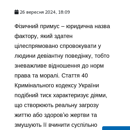
26 вересня 2024, 18:09
Фізичний примус – юридична назва
фактору, який здатен
цілеспрямовано спровокувати у
людини девіантну поведінку, тобто
зневажливе відношення до норм
права та моралі. Стаття 40
Кримінального кодексу України
подібний тиск характеризує діями,
що створюють реальну загрозу
життю або здоров’ю жертви та
змушують її вчинити суспільно