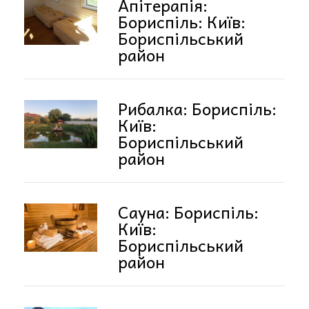
Апітерапія:
Бориспіль: Київ:
Бориспільський
район
Рибалка: Бориспіль:
Київ:
Бориспільський
район
Сауна: Бориспіль:
Київ:
Бориспільський
район