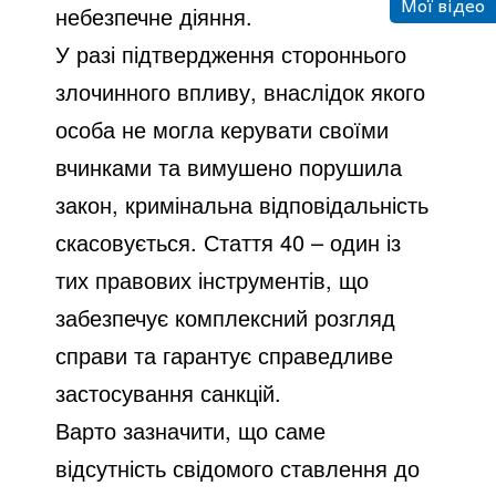
Мої відео
небезпечне діяння.
У разі підтвердження стороннього
злочинного впливу, внаслідок якого
особа не могла керувати своїми
вчинками та вимушено порушила
закон, кримінальна відповідальність
скасовується. Стаття 40 – один із
тих правових інструментів, що
забезпечує комплексний розгляд
справи та гарантує справедливе
застосування санкцій.
Варто зазначити, що саме
відсутність свідомого ставлення до