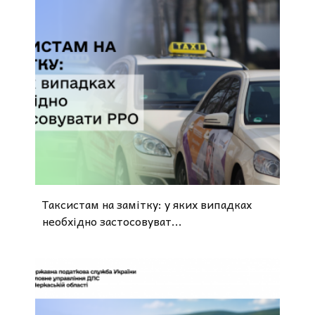
Таксистам на замітку: у яких випадках
необхідно застосовуват...