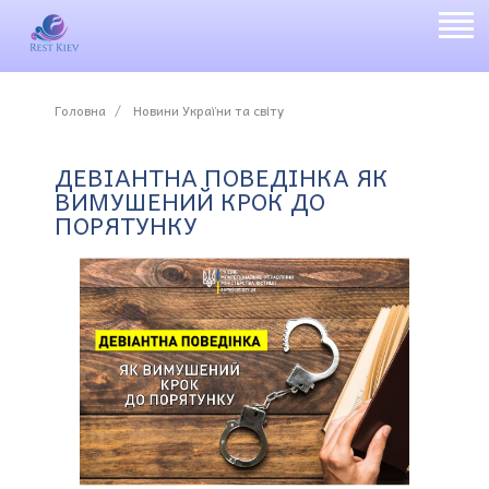
Головна
Новини України та світу
ДЕВІАНТНА ПОВЕДІНКА ЯК
ВИМУШЕНИЙ КРОК ДО
ПОРЯТУНКУ