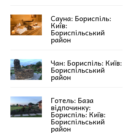
Сауна: Бориспіль:
Київ:
Бориспільський
район
Чан: Бориспіль: Київ:
Бориспільський
район
Готель: База
відпочинку:
Бориспіль: Київ:
Бориспільський
район