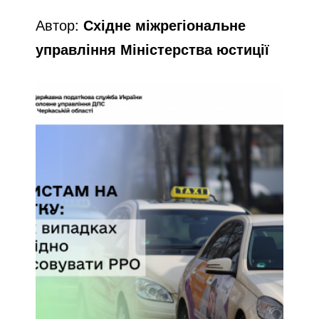
Автор:
Східне міжрегіональне
управління Міністерства юстиції