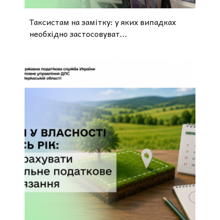
Таксистам на замітку: у яких випадках
необхідно застосовуват...