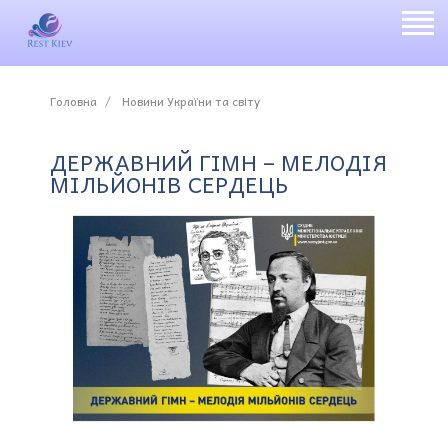
Головна
Новини України та світу
ДЕРЖАВНИЙ ГІМН – МЕЛОДІЯ
МІЛЬЙОНІВ СЕРДЕЦЬ