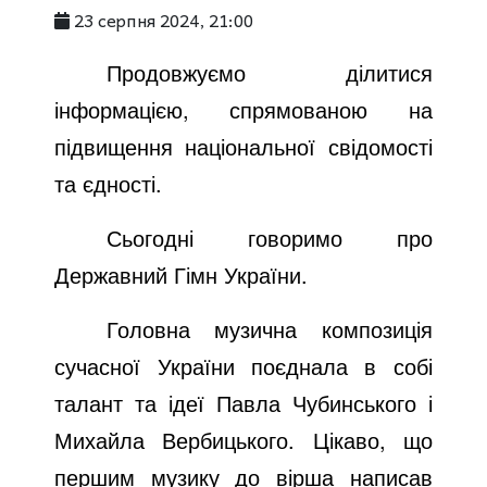
23 серпня 2024, 21:00
Продовжуємо ділитися
інформацією, спрямованою на
підвищення національної свідомості
та єдності.
Сьогодні говоримо про
Державний Гімн України.
Головна музична композиція
сучасної України поєднала в собі
талант та ідеї Павла Чубинського і
Михайла Вербицького. Цікаво, що
першим музику до вірша написав