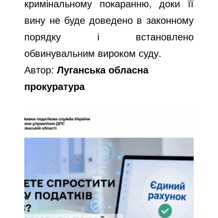
кримінальному покаранню, доки її
вину не буде доведено в законному
порядку і встановлено
обвинувальним вироком суду.
Автор:
Луганська обласна
прокуратура