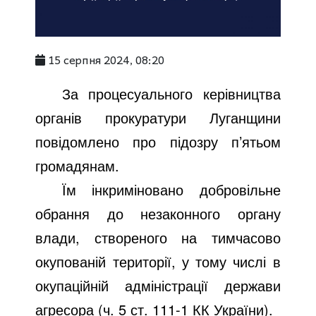
15 серпня 2024, 08:20
За процесуального керівництва
органів прокуратури Луганщини
повідомлено про підозру п’ятьом
громадянам.
Їм інкриміновано добровільне
обрання до незаконного органу
влади, створеного на тимчасово
окупованій території, у тому числі в
окупаційній адміністрації держави
агресора (ч. 5 ст. 111-1 КК України).