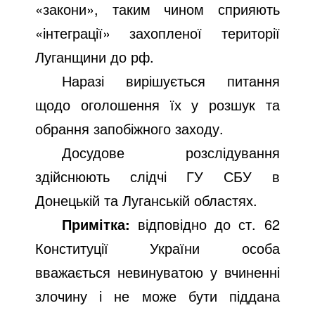
«закони», таким чином сприяють
«інтеграції» захопленої території
Луганщини до рф.
Наразі вирішується питання
щодо оголошення їх у розшук та
обрання запобіжного заходу.
Досудове розслідування
здійснюють слідчі ГУ СБУ в
Донецькій та Луганській областях.
Примітка:
відповідно до ст. 62
Конституції України особа
вважається невинуватою у вчиненні
злочину і не може бути піддана