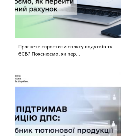
Прагнете спростити сплату податків та
ЄСВ? Пояснюємо, як пер...