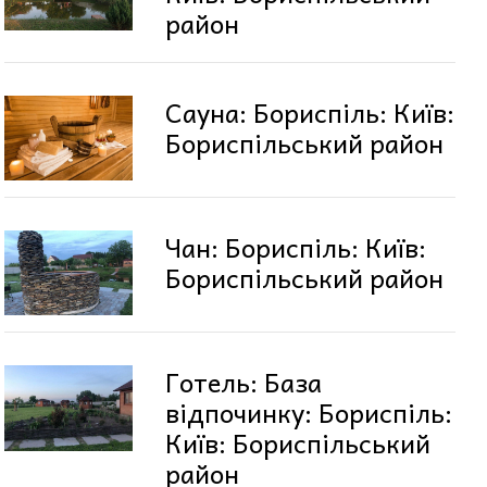
район
Сауна: Бориспіль: Київ:
Бориспільський район
Чан: Бориспіль: Київ:
Бориспільський район
Готель: База
відпочинку: Бориспіль:
Київ: Бориспільський
район