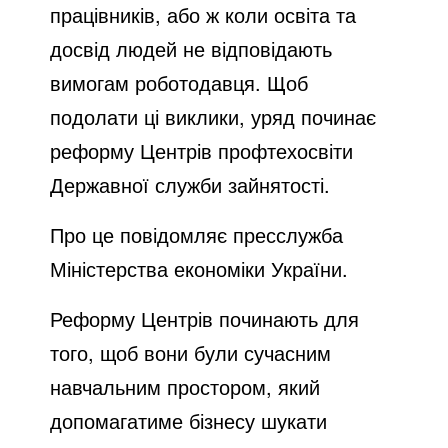
працівників, або ж коли освіта та
досвід людей не відповідають
вимогам роботодавця. Щоб
подолати ці виклики, уряд починає
реформу Центрів профтехосвіти
Державної служби зайнятості.
Про це повідомляє пресслужба
Міністерства економіки України.
Реформу Центрів починають для
того, щоб вони були сучасним
навчальним простором, який
допомагатиме бізнесу шукати