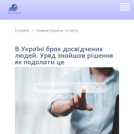
Головна
Новини України та світу
В Україні брак досвідчених
людей. Уряд знайшов рішення
як подолати це