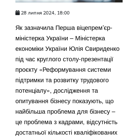
28 липня 2024, 18:00
Як зазначила Перша віцепрем’єр-
міністерка України – Міністерка
економіки України Юлія Свириденко
під час круглого столу-презентації
проєкту «Реформування системи
підтримки та розвитку трудового
потенціалу», дослідження та
опитування бізнесу показують, що
найбільша проблема для бізнесу –
це проблема з кадрами, відсутність
достатньої кількості кваліфікованих