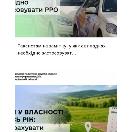
Таксистам на замітку: у яких випадках
необхідно застосовуват...