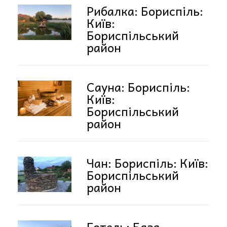
Рибалка: Бориспіль:
Київ:
Бориспільський
район
Сауна: Бориспіль:
Київ:
Бориспільський
район
Чан: Бориспіль: Київ:
Бориспільський
район
Готель: База