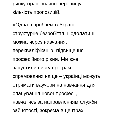
ринку праці значно перевищує
кількість пропозицій.
«Одна з проблем в Україні –
структурне безробіття. Подолати її
можна через навчання,
перекваліфікацію, підвищення
професійного рівня. Ми вже
запустили низку програм,
спрямованих на це – українці можуть
отримати ваучери на навчання для
опанування нової професії,
навчатись за направленням служби
зайнятості, зокрема в центрах