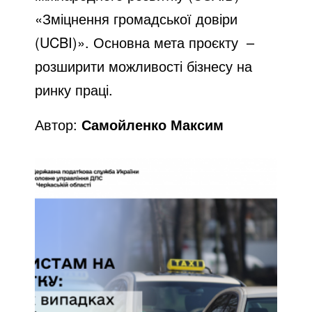
«Зміцнення громадської довіри
(UCBI)». Основна мета проєкту –
розширити можливості бізнесу на
ринку праці.
Автор:
Самойленко Максим