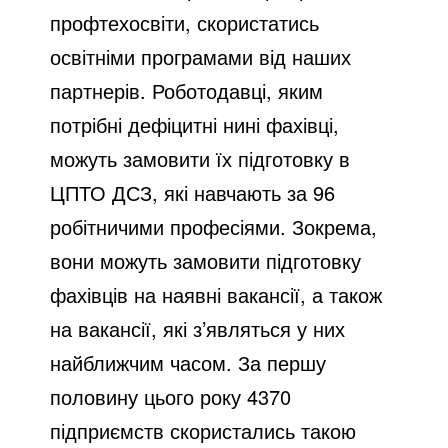
профтехосвіти, скористатись
освітніми програмами від наших
партнерів. Роботодавці, яким
потрібні дефіцитні нині фахівці,
можуть замовити їх підготовку в
ЦПТО ДСЗ, які навчають за 96
робітничими професіями. Зокрема,
вони можуть замовити підготовку
фахівців на наявні вакансії, а також
на вакансії, які з’являться у них
найближчим часом. За першу
половину цього року 4370
підприємств скористались такою