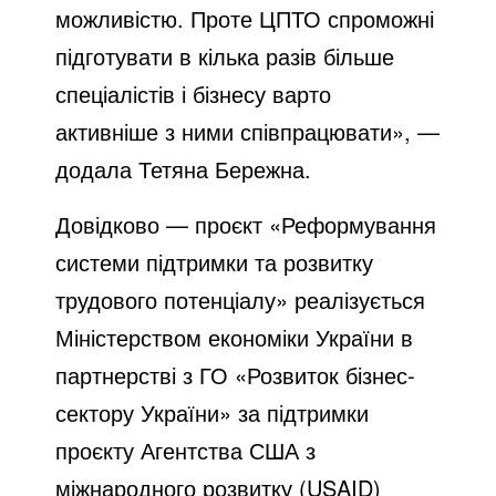
можливістю. Проте ЦПТО спроможні
підготувати в кілька разів більше
спеціалістів і бізнесу варто
активніше з ними співпрацювати», —
додала Тетяна Бережна.
Довідково — проєкт «Реформування
системи підтримки та розвитку
трудового потенціалу» реалізується
Міністерством економіки України в
партнерстві з ГО «Розвиток бізнес-
сектору України» за підтримки
проєкту Агентства США з
міжнародного розвитку (USAID)