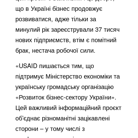
що в Україні бізнес продовжує
розвиватися, адже тільки за
минулий рік зареєстрували 37 тисяч
нових підприємств, втім є помітний
брак, нестача робочої сили.
«USAID пишається тим, що
підтримує Міністерство економіки та
українську громадську організацію
«Розвиток бізнес-сектору України».
Цей важливий інформаційний проєкт
об’єднає різноманітні зацікавлені
сторони – у тому числі з