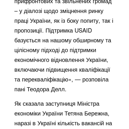
прифронтових та звільнених громад
– у діалозі щодо зміцнення ринку
праці України, як із боку попиту, так і
пропозиції. Підтримка USAID
базується на нашому обширному та
цілісному підході до підтримки
економічного відновлення України,
включаючи підвищення кваліфікації
та перекваліфікацію», — розповіла
пані Теодора Делл.
Як сказала заступниця Міністра
економіки України Тетяна Бережна,
наразі в Україні кількість вакансій на