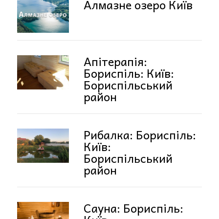
Алмазне озеро Київ
Апітерапія:
Бориспіль: Київ:
Бориспільський
район
Рибалка: Бориспіль:
Київ:
Бориспільський
район
Сауна: Бориспіль: