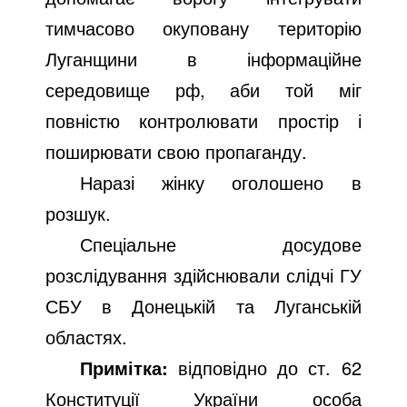
тимчасово окуповану територію
Луганщини в інформаційне
середовище рф, аби той міг
повністю контролювати простір і
поширювати свою пропаганду.
Наразі жінку оголошено в
розшук.
Спеціальне досудове
розслідування здійснювали слідчі ГУ
СБУ в Донецькій та Луганській
областях.
Примітка:
відповідно до ст. 62
Конституції України особа