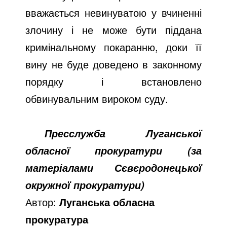
вважається невинуватою у вчиненні
злочину і не може бути піддана
кримінальному покаранню, доки її
вину не буде доведено в законному
порядку і встановлено
обвинувальним вироком суду.
Пресслужба Луганської
обласної прокуратури (за
матеріалами Сєвєродонецької
окружної прокуратури)
Автор:
Луганська обласна
прокуратура