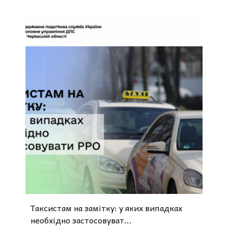
Таксистам на замітку: у яких випадках
необхідно застосовуват...