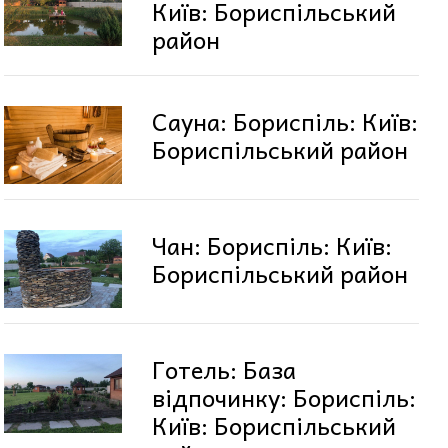
Київ: Бориспільський
район
Сауна: Бориспіль: Київ:
Бориспільський район
Чан: Бориспіль: Київ:
Бориспільський район
Готель: База
відпочинку: Бориспіль:
Київ: Бориспільський