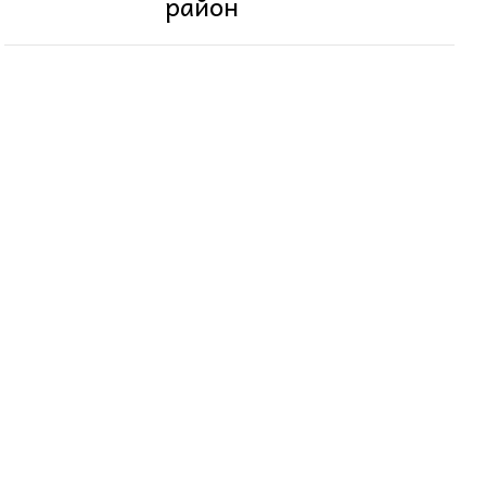
район