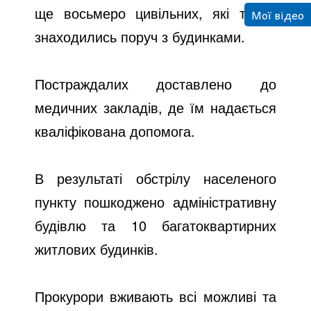
ще восьмеро цивільних, які також
Мої відео
знаходились поруч з будинками.
Постраждалих доставлено до
медичних закладів, де їм надається
кваліфікована допомога.
В результаті обстрілу населеного
пункту пошкоджено адміністративну
будівлю та 10 багатоквартирних
житлових будинків.
Прокурори вживають всі можливі та