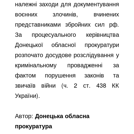
належні заходи для документування
воєнних злочинів, вчинених
представниками збройних сил рф.
За процесуального керівництва
Донецької обласної прокуратури
розпочато досудове розслідування у
кримінальному провадженні за
фактом порушення законів та
звичаїв війни (ч. 2 ст. 438 КК
України).
Автор:
Донецька обласна
прокуратура