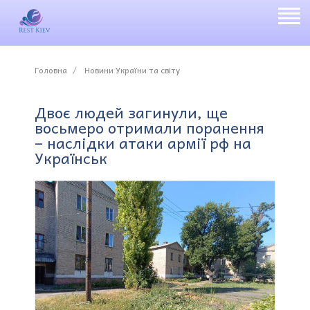
Головна
Новини України та світу
Двоє людей загинули, ще
восьмеро отримали поранення
– наслідки атаки армії рф на
Українськ