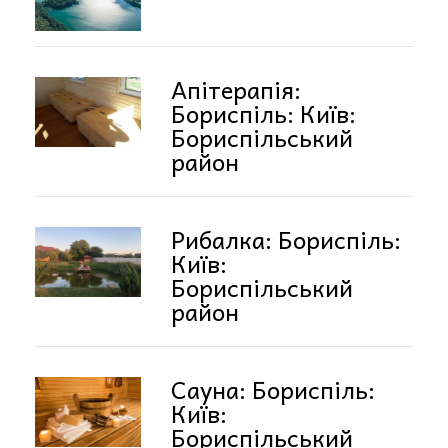
Апітерапія:
Бориспіль: Київ:
Бориспільський
район
Рибалка: Бориспіль:
Київ:
Бориспільський
район
Сауна: Бориспіль:
Київ:
Бориспільський