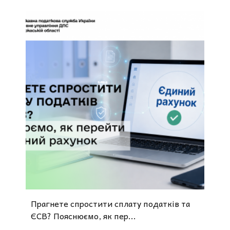
Прагнете спростити сплату податків та
ЄСВ? Пояснюємо, як пер...