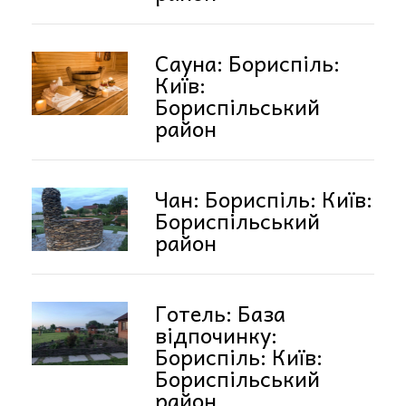
Сауна: Бориспіль:
Київ:
Бориспільський
район
Чан: Бориспіль: Київ:
Бориспільський
район
Готель: База
відпочинку:
Бориспіль: Київ:
Бориспільський
район