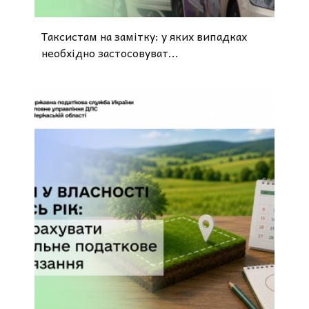
Таксистам на замітку: у яких випадках
необхідно застосовуват...