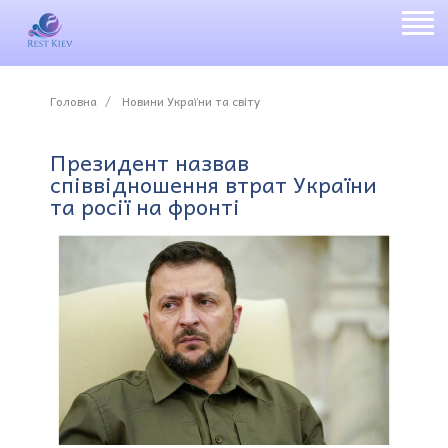
Головна
Новини України та світу
Президент назвав
співвідношення втрат України
та росії на фронті